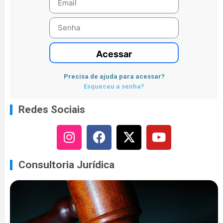
Acessar
Precisa de ajuda para acessar?
Esqueceu a senha?
Redes Sociais
Consultoria Jurídica