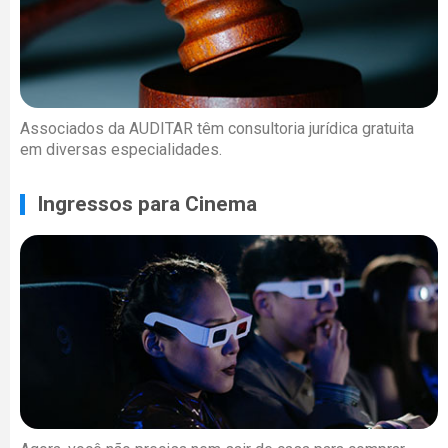
Associados da AUDITAR têm consultoria jurídica gratuita
em diversas especialidades.
Ingressos para Cinema