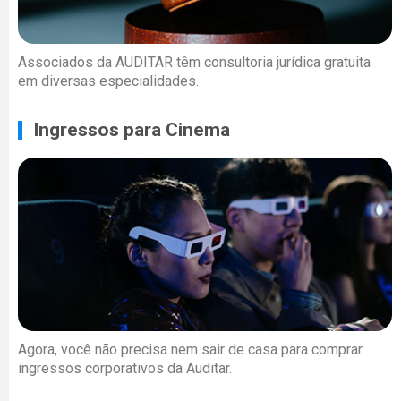
Associados da AUDITAR têm consultoria jurídica gratuita
em diversas especialidades.
Ingressos para Cinema
Agora, você não precisa nem sair de casa para comprar
ingressos corporativos da Auditar.