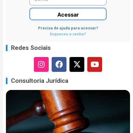
Acessar
Precisa de ajuda para acessar?
Esqueceu a senha?
Redes Sociais
Consultoria Jurídica