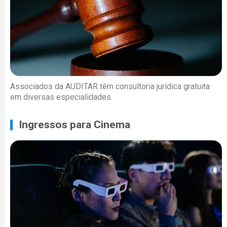
Associados da AUDITAR têm consultoria jurídica gratuita
em diversas especialidades.
Ingressos para Cinema