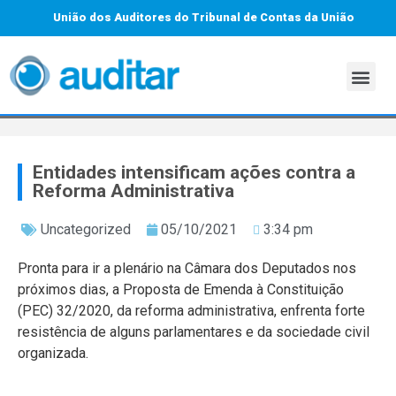
União dos Auditores do Tribunal de Contas da União
Entidades intensificam ações contra a
Reforma Administrativa
Uncategorized
05/10/2021
3:34 pm
Pronta para ir a plenário na Câmara dos Deputados nos
próximos dias, a Proposta de Emenda à Constituição
(PEC) 32/2020, da reforma administrativa, enfrenta forte
resistência de alguns parlamentares e da sociedade civil
organizada.