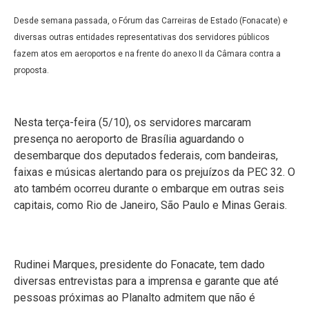
Desde semana passada, o Fórum das Carreiras de Estado (Fonacate) e
diversas outras entidades representativas dos servidores públicos
fazem atos em aeroportos e na frente do anexo II da Câmara contra a
proposta.
Nesta terça-feira (5/10), os servidores marcaram
presença no aeroporto de Brasília aguardando o
desembarque dos deputados federais, com bandeiras,
faixas e músicas alertando para os prejuízos da PEC 32. O
ato também ocorreu durante o embarque em outras seis
capitais, como Rio de Janeiro, São Paulo e Minas Gerais.
Rudinei Marques, presidente do Fonacate, tem dado
diversas entrevistas para a imprensa e garante que até
pessoas próximas ao Planalto admitem que não é