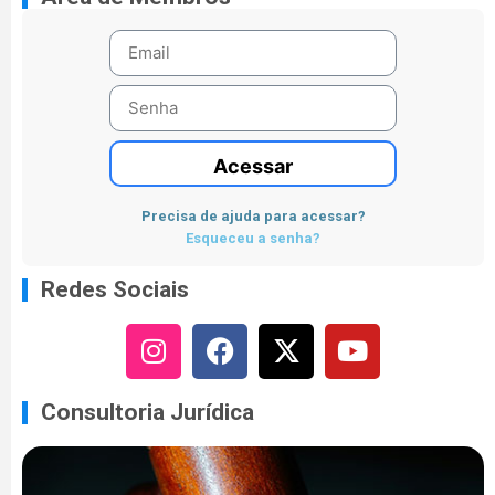
Acessar
Precisa de ajuda para acessar?
Esqueceu a senha?
Redes Sociais
Consultoria Jurídica