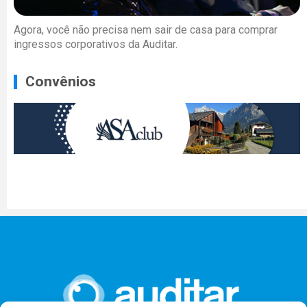
Agora, você não precisa nem sair de casa para comprar
ingressos corporativos da Auditar.
Convênios