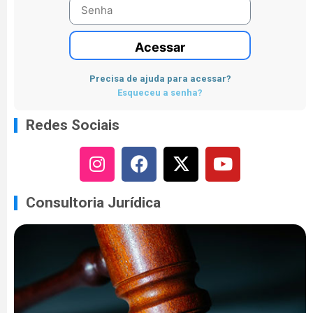
Acessar
Precisa de ajuda para acessar?
Esqueceu a senha?
Redes Sociais
Consultoria Jurídica