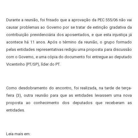
Durante a reunião, foi frisado que a aprovação da PEC 555/06 não vai
causar problemas ao Governo por se tratar de extinção gradativa da
contribuição previdenciária dos aposentados, e que esta injustiça já
acontece há 11 anos. Após o término da reunião, o grupo formado
pelas entidades representativas redigiu uma proposta para discussão
com o Governo, e uma cópia do documento foi entregue ao deputado
Vicentinho (PT/SP), líder do PT.
Como desdobramento do encontro, foi realizada, na tarde de terça-
feira (3), outra reunião para que as entidades levassem uma nova
proposta ao conhecimento dos deputados que receberam as
entidades.
Leia mais em: