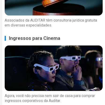
Associados da AUDITAR têm consultoria jurídica gratuita
em diversas especialidades.
Ingressos para Cinema
Agora, você não precisa nem sair de casa para comprar
ingressos corporativos da Auditar.