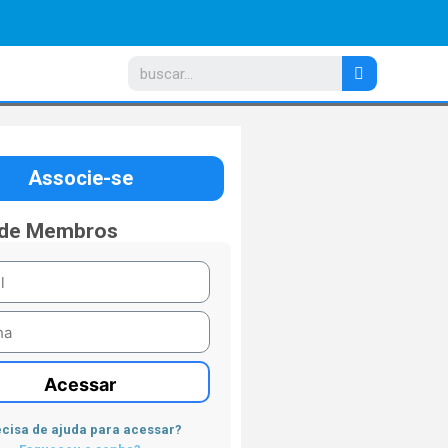
Associe-se
 de Membros
Acessar
cisa de ajuda para acessar?