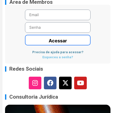
Área de Membros
Acessar
Precisa de ajuda para acessar?
Esqueceu a senha?
Redes Sociais
Consultoria Jurídica