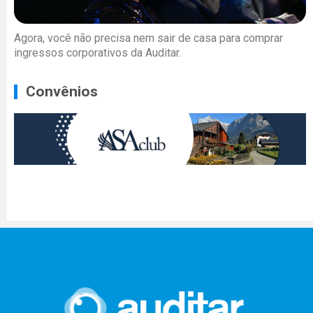
Agora, você não precisa nem sair de casa para comprar
ingressos corporativos da Auditar.
Convênios