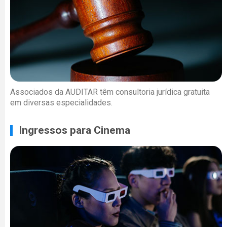
Associados da AUDITAR têm consultoria jurídica gratuita
em diversas especialidades.
Ingressos para Cinema