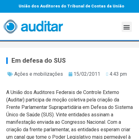
União dos Auditores do Tribunal de Contas da União
Em defesa do SUS
Ações e mobilizações
15/02/2011
4:43 pm
A União dos Auditores Federais de Controle Externo
(Auditar) participa de moção coletiva pela criação da
Frente Parlamentar Suprapartidária em Defesa do Sistema
Único de Saúde (SUS). Vinte entidades assinam a
manifestação enviada ao Congresso Nacional. Com a
criação da frente parlamentar, as entidades esperam criar
um canal que torne o Poder Legislativo mais permeável à