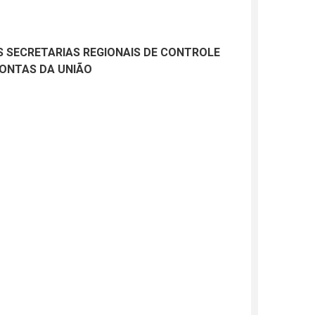
S SECRETARIAS REGIONAIS DE CONTROLE
CONTAS DA UNIÃO