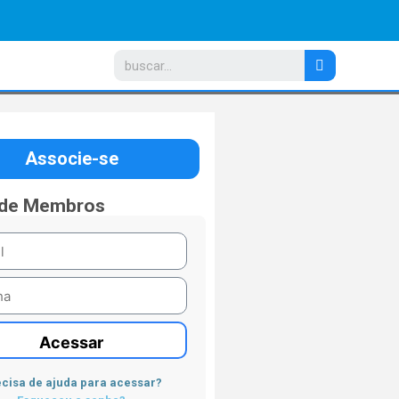
Associe-se
 de Membros
Acessar
cisa de ajuda para acessar?