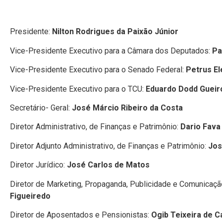
Presidente:
Nilton Rodrigues da Paixão Júnior
Vice-Presidente Executivo para a Câmara dos Deputados:
Pa
Vice-Presidente Executivo para o Senado Federal:
Petrus El
Vice-Presidente Executivo para o TCU:
Eduardo Dodd Gueir
Secretário- Geral:
José Márcio Ribeiro da Costa
Diretor Administrativo, de Finanças e Patrimônio:
Dario Fava
Diretor Adjunto Administrativo, de Finanças e Patrimônio:
Jos
Diretor Jurídico:
José Carlos de Matos
Diretor de Marketing, Propaganda, Publicidade e Comunicaçã
Figueiredo
Diretor de Aposentados e Pensionistas:
Ogib Teixeira de C