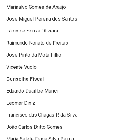
Marinalvo Gomes de Araújo
José Miguel Pereira dos Santos
Fábio de Souza Oliveira
Raimundo Nonato de Freitas
José Pinto da Mota Filho
Vicente Vuolo
Conselho Fiscal
Eduardo Duailibe Murici
Leomar Diniz
Francisco das Chagas P. da Silva
João Carlos Britto Gomes
Maria Salete Fraga Silva Palma