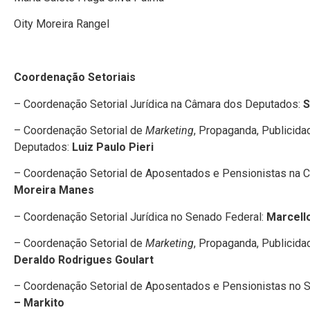
Oity Moreira Rangel
Coordenação Setoriais
– Coordenação Setorial Jurídica na Câmara dos Deputados:
S
– Coordenação Setorial de
Marketing
, Propaganda, Publicid
Deputados:
Luiz Paulo Pieri
– Coordenação Setorial de Aposentados e Pensionistas na
Moreira Manes
– Coordenação Setorial Jurídica no Senado Federal:
Marcell
– Coordenação Setorial de
Marketing
, Propaganda, Publicid
Deraldo Rodrigues Goulart
– Coordenação Setorial de Aposentados e Pensionistas no 
– Markito