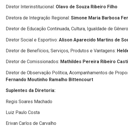
Diretor Interinstitucional:
Olavo de Souza Ribeiro Filho
Diretora de Integração Regional:
Simone Maria Barbosa Fer
Diretor de Educação Continuada, Cultura, Igualdade de Gêne
Diretor Social e Esportivo:
Alison Aparecido Martins de So
Diretor de Benefícios, Serviços, Produtos e Vantagens:
Held
Diretor de Comissionados:
Mathildes Pereira Ribeiro Cast
Diretor de Observação Política, Acompanhamentos de Propo
Fernando Moutinho Ramalho Bittencourt
Suplentes da Diretoria:
Regis Soares Machado
Luiz Paulo Costa
Erivan Carlos de Carvalho