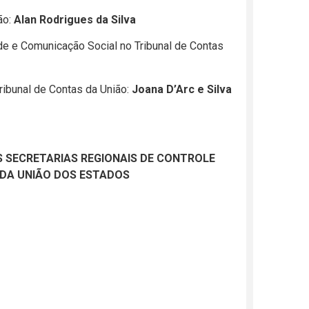
ão:
Alan Rodrigues da Silva
de e Comunicação Social no Tribunal de Contas
ibunal de Contas da União:
Joana D’Arc e Silva
 SECRETARIAS REGIONAIS DE CONTROLE
 DA UNIÃO DOS ESTADOS