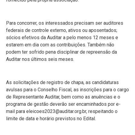
Para concorrer, os interessados precisam ser auditores
federais de controle externo, ativos ou aposentados;
sócios efetivos da Auditar a pelo menos 12 meses e
estarem em dia com as contribuições. Também não
podem ter sofrido pena disciplinar de repreensão da
Auditar nos últimos seis meses.
As solicitações de registro de chapa, as candidaturas
avulsas para o Conselho Fiscal, as inscrições para o cargo
de Representante Auditar, bem como as anuências e o
programa de gestão deverão ser encaminhados por e-
mail para eleicoes2023@auditar.org.br, respeitando o
limite de data e horário previstos no Edital.