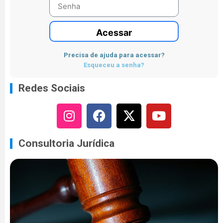
Acessar
Precisa de ajuda para acessar?
Esqueceu a senha?
Redes Sociais
Consultoria Jurídica