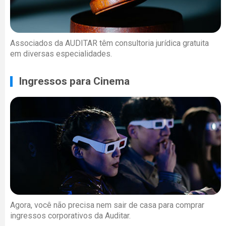
Associados da AUDITAR têm consultoria jurídica gratuita
em diversas especialidades.
Ingressos para Cinema
Agora, você não precisa nem sair de casa para comprar
ingressos corporativos da Auditar.