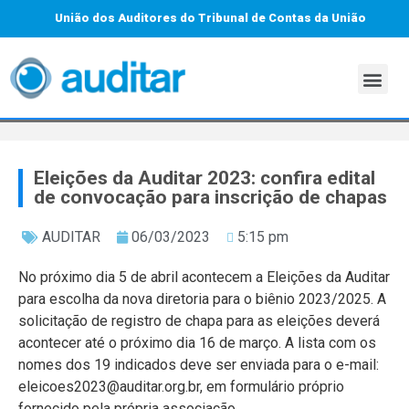
União dos Auditores do Tribunal de Contas da União
Eleições da Auditar 2023: confira edital
de convocação para inscrição de chapas
AUDITAR
06/03/2023
5:15 pm
No próximo dia 5 de abril acontecem a Eleições da Auditar
para escolha da nova diretoria para o biênio 2023/2025. A
solicitação de registro de chapa para as eleições deverá
acontecer até o próximo dia 16 de março. A lista com os
nomes dos 19 indicados deve ser enviada para o e-mail:
eleicoes2023@auditar.org.br, em formulário próprio
fornecido pela própria associação.