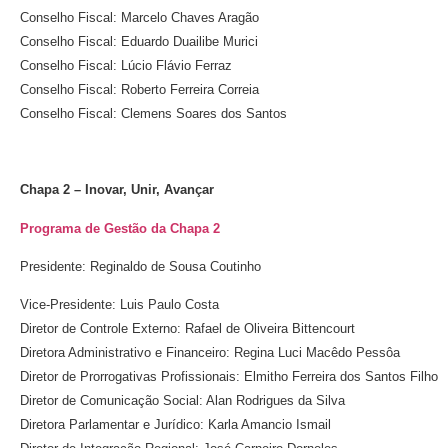
Conselho Fiscal: Marcelo Chaves Aragão
Conselho Fiscal: Eduardo Duailibe Murici
Conselho Fiscal: Lúcio Flávio Ferraz
Conselho Fiscal: Roberto Ferreira Correia
Conselho Fiscal: Clemens Soares dos Santos
Chapa 2 – Inovar, Unir, Avançar
Programa de Gestão da Chapa 2
Presidente: Reginaldo de Sousa Coutinho
Vice-Presidente: Luis Paulo Costa
Diretor de Controle Externo: Rafael de Oliveira Bittencourt
Diretora Administrativo e Financeiro: Regina Luci Macêdo Pessôa
Diretor de Prorrogativas Profissionais: Elmitho Ferreira dos Santos Filho
Diretor de Comunicação Social: Alan Rodrigues da Silva
Diretora Parlamentar e Jurídico: Karla Amancio Ismail