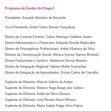
Programa de Gestão da Chapa 1
Presidente: Eduardo Monteiro de Rezende
Vice-Presidente: André Torres Breves Gonçalves
Diretor de Controle Externo: Carlos Henrique Caldeira Jardim
Diretor Administrativo e Financeiro: Eduardo Romão Rodovalho
Diretor de Prorrogativas Profissionais: André Vilanova da Silva
Diretora de Comunicação Social: Mônica Gomes Ramos Bimbato
Diretor Parlamentar e Jurídico: Wederson Osmar Moreira
Diretor de Integração Regional: Helano Muller Guimarães
Diretor de Integração de Aposentados: Erivan Carlos de Carvalho
Suplente de Diretoria: Marcos Valério de Araújo
Suplente de Diretoria: Robson Hugo Araujo dos Santos
Suplente de Diretoria: Arildo da SIlva Oliveira
Suplente de Diretoria: José Renato Alves Affonso
Suplente de Diretoria: Maria Salete Fraga Silva Palma