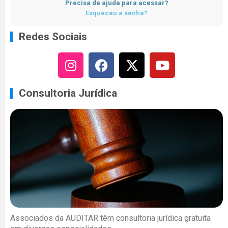
Precisa de ajuda para acessar?
Esqueceu a senha?
Redes Sociais
Consultoria Jurídica
Associados da AUDITAR têm consultoria jurídica gratuita