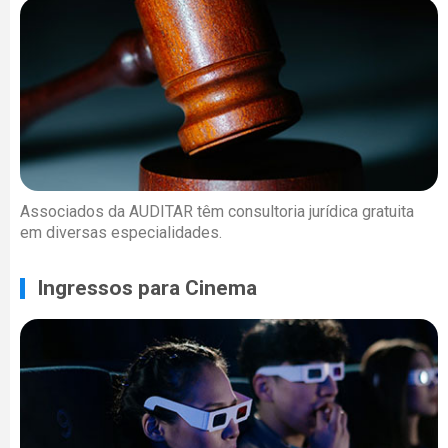
Associados da AUDITAR têm consultoria jurídica gratuita
em diversas especialidades.
Ingressos para Cinema