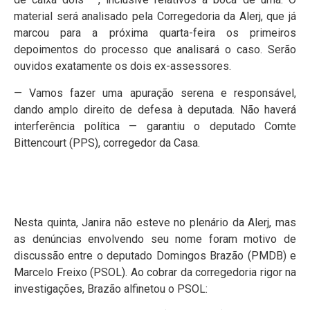
material será analisado pela Corregedoria da Alerj, que já
marcou para a próxima quarta-feira os primeiros
depoimentos do processo que analisará o caso. Serão
ouvidos exatamente os dois ex-assessores.
— Vamos fazer uma apuração serena e responsável,
dando amplo direito de defesa à deputada. Não haverá
interferência política — garantiu o deputado Comte
Bittencourt (PPS), corregedor da Casa.
Nesta quinta, Janira não esteve no plenário da Alerj, mas
as denúncias envolvendo seu nome foram motivo de
discussão entre o deputado Domingos Brazão (PMDB) e
Marcelo Freixo (PSOL). Ao cobrar da corregedoria rigor na
investigações, Brazão alfinetou o PSOL: