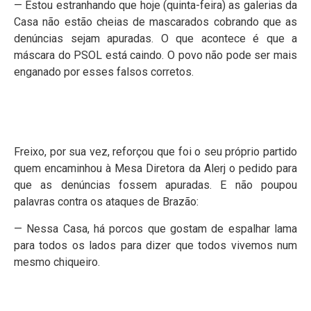
— Estou estranhando que hoje (quinta-feira) as galerias da
Casa não estão cheias de mascarados cobrando que as
denúncias sejam apuradas. O que acontece é que a
máscara do PSOL está caindo. O povo não pode ser mais
enganado por esses falsos corretos.
Freixo, por sua vez, reforçou que foi o seu próprio partido
quem encaminhou à Mesa Diretora da Alerj o pedido para
que as denúncias fossem apuradas. E não poupou
palavras contra os ataques de Brazão:
— Nessa Casa, há porcos que gostam de espalhar lama
para todos os lados para dizer que todos vivemos num
mesmo chiqueiro.