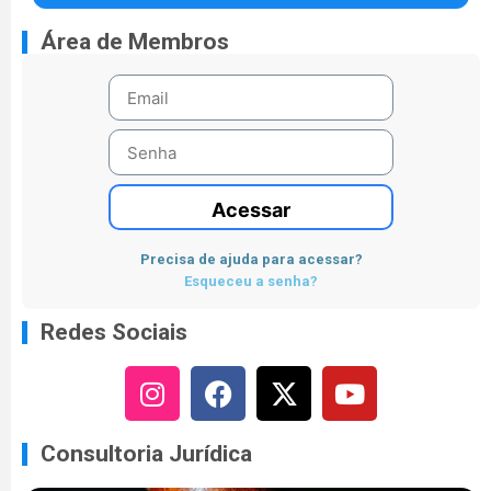
Área de Membros
Acessar
Precisa de ajuda para acessar?
Esqueceu a senha?
Redes Sociais
Consultoria Jurídica