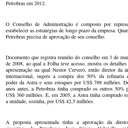
Petrobras em 2012.
O Conselho de Administração é composto por represen
estabelecer as estratégias de longo prazo da empresa. Quan
Petrobras precisa de aprovação de seu conselho.
Documento que registra reunião do conselho em 3 de ma
de 2008, ao qual a Folha teve acesso, mostra os detalhes
apresentação na qual Nestor Cerveró, então diretor da á
internacional, sugere a compra dos 50% da refinaria
poder da Astra e seus estoques por US$ 788 milhões. D
anos antes, a Petrobras tinha comprado os outros 50% 
US$ 360 milhões. E, em 2005, a Astra tinha comprado t
a unidade, sozinha, por US$ 42,5 milhões.
A proposta apresentada tinha a aprovação da direto