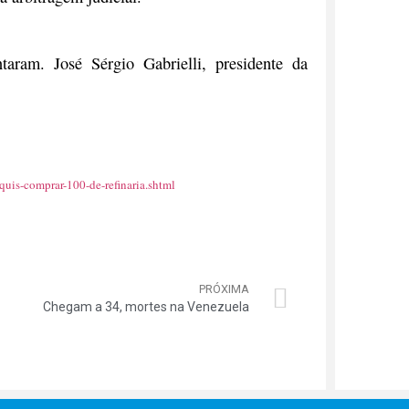
ram. José Sérgio Gabrielli, presidente da
quis-comprar-100-de-refinaria.shtml
PRÓXIMA
Chegam a 34, mortes na Venezuela