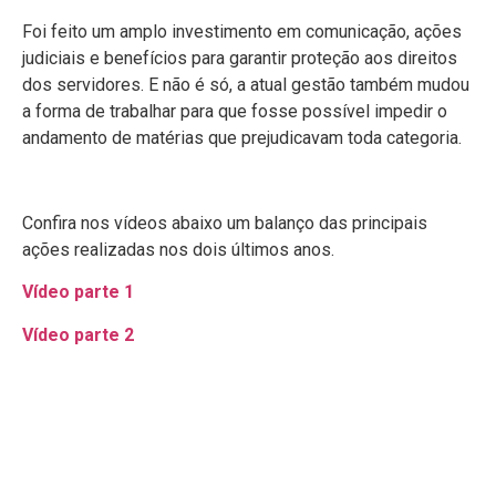
Foi feito um amplo investimento em comunicação, ações
judiciais e benefícios para garantir proteção aos direitos
dos servidores. E não é só, a atual gestão também mudou
a forma de trabalhar para que fosse possível impedir o
andamento de matérias que prejudicavam toda categoria.
Confira nos vídeos abaixo um balanço das principais
ações realizadas nos dois últimos anos.
Vídeo parte 1
Vídeo parte 2