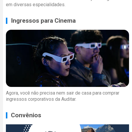
em diversas especialidades.
Ingressos para Cinema
Agora, você não precisa nem sair de casa para comprar
ingressos corporativos da Auditar.
Convênios