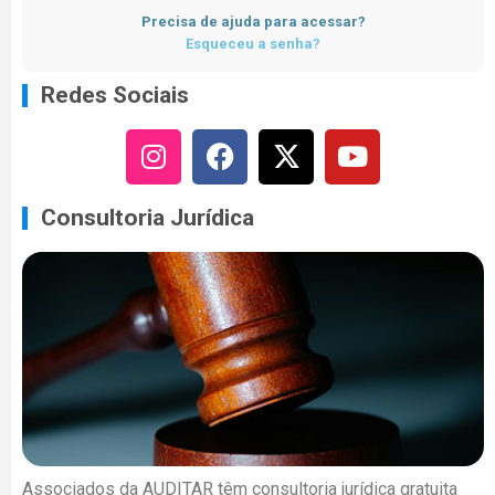
Precisa de ajuda para acessar?
Esqueceu a senha?
Redes Sociais
Consultoria Jurídica
Associados da AUDITAR têm consultoria jurídica gratuita