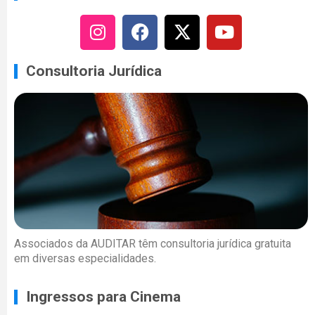
Consultoria Jurídica
Associados da AUDITAR têm consultoria jurídica gratuita
em diversas especialidades.
Ingressos para Cinema