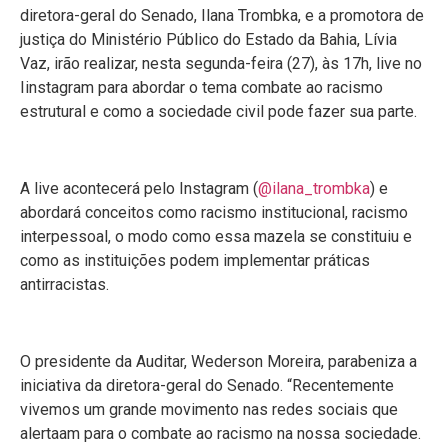
diretora-geral do Senado, Ilana Trombka, e a promotora de
justiça do Ministério Público do Estado da Bahia, Lívia
Vaz, irão realizar, nesta segunda-feira (27), às 17h, live no
Iinstagram para abordar o tema combate ao racismo
estrutural e como a sociedade civil pode fazer sua parte.
A live acontecerá pelo Instagram (
@ilana_trombka
) e
abordará conceitos como racismo institucional, racismo
interpessoal, o modo como essa mazela se constituiu e
como as instituições podem implementar práticas
antirracistas.
O presidente da Auditar, Wederson Moreira, parabeniza a
iniciativa da diretora-geral do Senado. “Recentemente
vivemos um grande movimento nas redes sociais que
alertaam para o combate ao racismo na nossa sociedade.