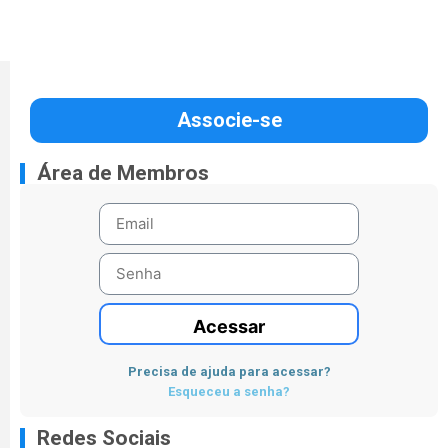
Associe-se
Área de Membros
Acessar
Precisa de ajuda para acessar?
Esqueceu a senha?
Redes Sociais