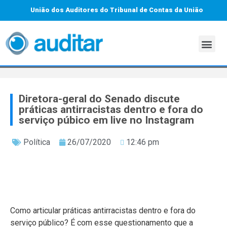
União dos Auditores do Tribunal de Contas da União
Diretora-geral do Senado discute
práticas antirracistas dentro e fora do
serviço púbico em live no Instagram
Política
26/07/2020
12:46 pm
Como articular práticas antirracistas dentro e fora do
serviço público? É com esse questionamento que a