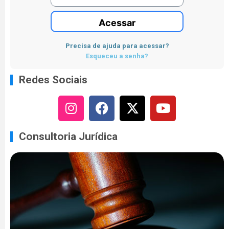
Acessar
Precisa de ajuda para acessar?
Esqueceu a senha?
Redes Sociais
Consultoria Jurídica