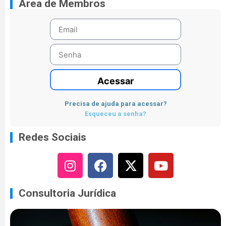
Área de Membros
Acessar
Precisa de ajuda para acessar?
Esqueceu a senha?
Redes Sociais
Consultoria Jurídica