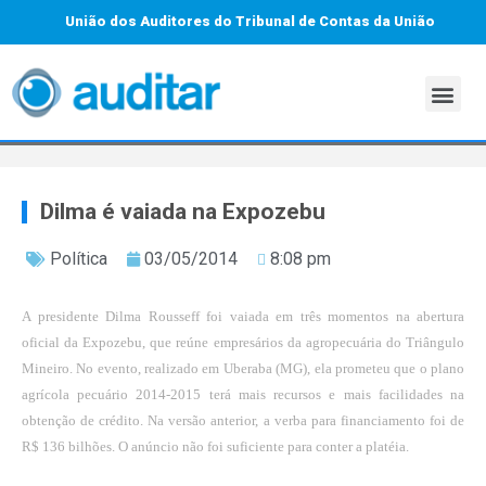
União dos Auditores do Tribunal de Contas da União
Dilma é vaiada na Expozebu
Política
03/05/2014
8:08 pm
A presidente Dilma Rousseff foi vaiada em três momentos na abertura
oficial da Expozebu, que reúne empresários da agropecuária do Triângulo
Mineiro. No evento, realizado em Uberaba (MG), ela prometeu que o plano
agrícola pecuário 2014-2015 terá mais recursos e mais facilidades na
obtenção de crédito. Na versão anterior, a verba para financiamento foi de
R$ 136 bilhões. O anúncio não foi suficiente para conter a platéia.