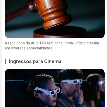
Associados da AUDITAR têm consultoria jurídica gratuita
em diversas especialidades.
Ingressos para Cinema