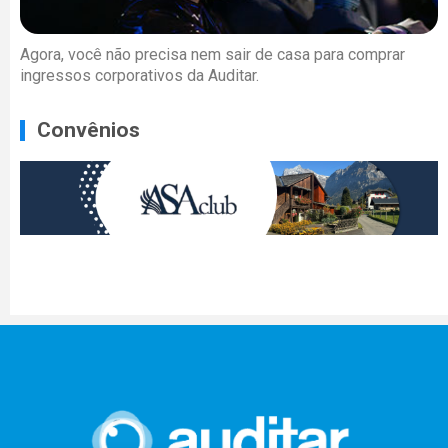
Agora, você não precisa nem sair de casa para comprar
ingressos corporativos da Auditar.
Convênios