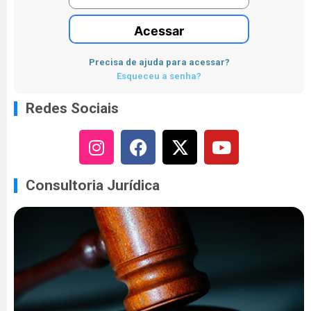
Acessar
Precisa de ajuda para acessar?
Esqueceu a senha?
Redes Sociais
Consultoria Jurídica