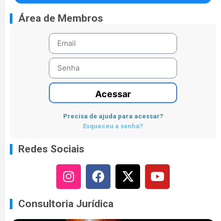
Área de Membros
Acessar
Precisa de ajuda para acessar?
Esqueceu a senha?
Redes Sociais
Consultoria Jurídica