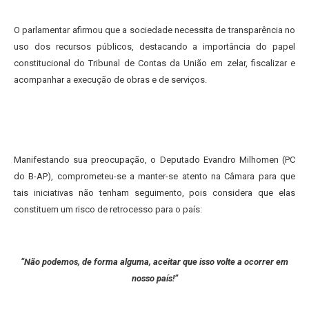
O parlamentar afirmou que a sociedade necessita de transparência no
uso dos recursos públicos, destacando a importância do papel
constitucional do Tribunal de Contas da União em zelar, fiscalizar e
acompanhar a execução de obras e de serviços.
Manifestando sua preocupação, o Deputado Evandro Milhomen (PC
do B-AP), comprometeu-se a manter-se atento na Câmara para que
tais iniciativas não tenham seguimento, pois considera que elas
constituem um risco de retrocesso para o país:
“Não podemos, de forma alguma, aceitar que isso volte a ocorrer em
nosso país!”