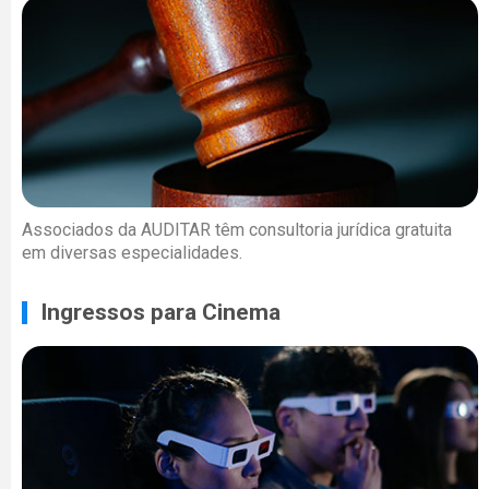
Associados da AUDITAR têm consultoria jurídica gratuita
em diversas especialidades.
Ingressos para Cinema