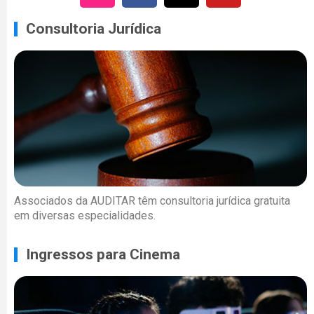
Consultoria Jurídica
Associados da AUDITAR têm consultoria jurídica gratuita
em diversas especialidades.
Ingressos para Cinema