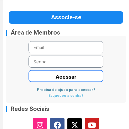
Associe-se
Área de Membros
Acessar
Precisa de ajuda para acessar?
Esqueceu a senha?
Redes Sociais