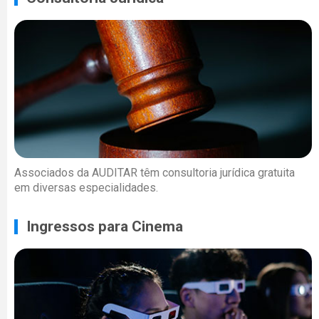
Associados da AUDITAR têm consultoria jurídica gratuita
em diversas especialidades.
Ingressos para Cinema