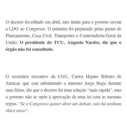
O decreto foi editado em abril, mês limite para o governo enviar
a LDO ao Congresso. O primeiro foi preparado pelas pastas de
Planejamento, Casa Civil, Transportes e Controladoria-Geral da
O presidente do TCU, Augusto Nardes, diz que o
União.
órgão não foi consultado
.
O secretário executivo da CGU, Carlos Higino Ribeiro de
Alencar, que está substituindo o ministro Jorge Hage durante
suas férias, diz que o decreto foi uma solução “mais rápida”, mas
o governo não se opõe à aprovação de uma lei com as mesmas
regras. “
Se o Congresso quiser abrir um debate, não há nenhum
óbice nisso
“.