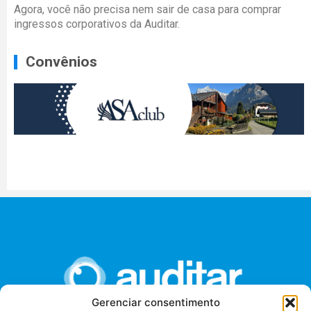
Agora, você não precisa nem sair de casa para comprar
ingressos corporativos da Auditar.
Convênios
Gerenciar consentimento