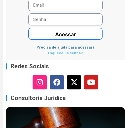
Acessar
Precisa de ajuda para acessar?
Esqueceu a senha?
Redes Sociais
Consultoria Jurídica