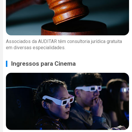
Associados da AUDITAR têm consultoria jurídica gratuita
em diversas especialidades.
Ingressos para Cinema