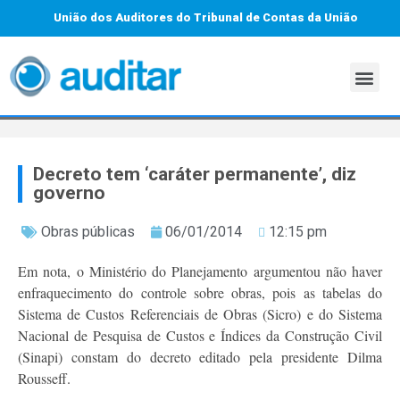
União dos Auditores do Tribunal de Contas da União
Decreto tem ‘caráter permanente’, diz
governo
Obras públicas
06/01/2014
12:15 pm
Em nota, o Ministério do Planejamento argumentou não haver
enfraquecimento do controle sobre obras, pois as tabelas do
Sistema de Custos Referenciais de Obras (Sicro) e do Sistema
Nacional de Pesquisa de Custos e Índices da Construção Civil
(Sinapi) constam do decreto editado pela presidente Dilma
Rousseff.