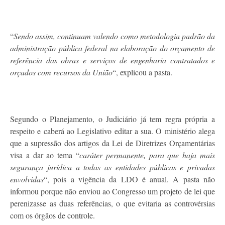
“
Sendo assim, continuam valendo como metodologia padrão da
administração pública federal na elaboração do orçamento de
referência das obras e serviços de engenharia contratados e
orçados com recursos da União
“, explicou a pasta.
Segundo o Planejamento, o Judiciário já tem regra própria a
respeito e caberá ao Legislativo editar a sua. O ministério alega
que a supressão dos artigos da Lei de Diretrizes Orçamentárias
visa a dar ao tema “
caráter permanente, para que haja mais
segurança jurídica a todas as entidades públicas e privadas
envolvidas
“, pois a vigência da LDO é anual. A pasta não
informou porque não enviou ao Congresso um projeto de lei que
perenizasse as duas referências, o que evitaria as controvérsias
com os órgãos de controle.