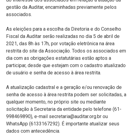
gestão da Auditar, encaminhadas previamente pelos
associados.
As eleições para a escolha da Diretoria e do Conselho
Fiscal da Auditar serão realizadas no dia 5 de abril de
2021, das 8h às 17h, por votação eletrônica na área
restrita do site da Associação. Todos os associados em
dia com as obrigações estatutárias estão aptos a
participar, desde que estejam com o cadastro atualizado
de usuário e senha de acesso à área restrita.
A atualização cadastral e a geração e/ou renovação de
senha de acesso à área restrita podem ser solicitadas, a
qualquer momento, no próprio site ou mediante
solicitação à Secretaria da entidade pelo telefone (61-
998469890), e-mail secretaria@auditar.org.br ou
WhatsApp (6133167292). É importante atualizar seus
dados com antecedência.