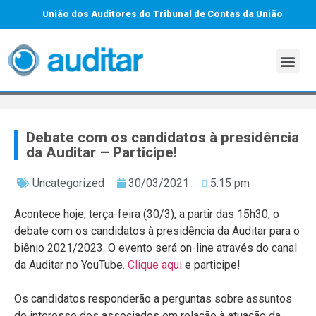
União dos Auditores do Tribunal de Contas da União
Debate com os candidatos à presidência
da Auditar – Participe!
Uncategorized
30/03/2021
5:15 pm
Acontece hoje, terça-feira (30/3), a partir das 15h30, o
debate com os candidatos à presidência da Auditar para o
biênio 2021/2023. O evento será on-line através do canal
da Auditar no YouTube.
Clique aqui
e participe!
Os candidatos responderão a perguntas sobre assuntos
do interesse dos associados em relação à atuação da