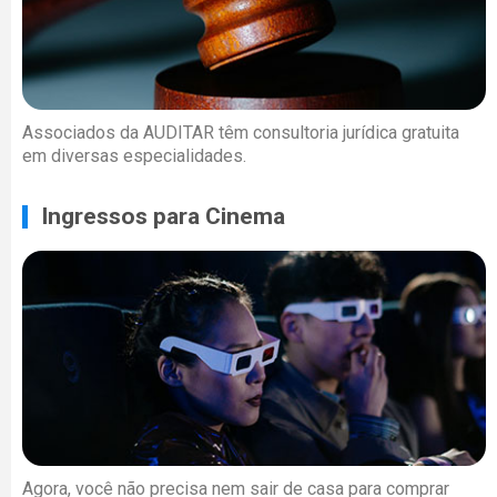
Associados da AUDITAR têm consultoria jurídica gratuita
em diversas especialidades.
Ingressos para Cinema
Agora, você não precisa nem sair de casa para comprar