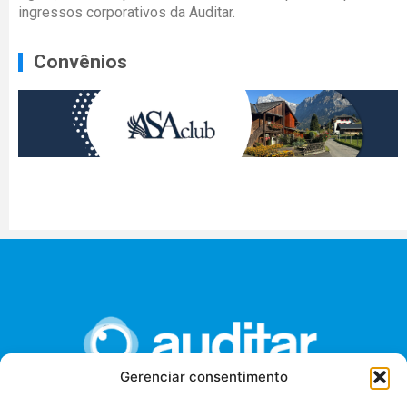
ingressos corporativos da Auditar.
Convênios
Gerenciar consentimento