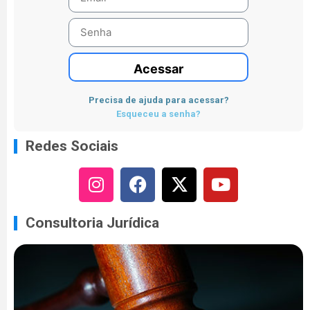
Acessar
Precisa de ajuda para acessar?
Esqueceu a senha?
Redes Sociais
Consultoria Jurídica