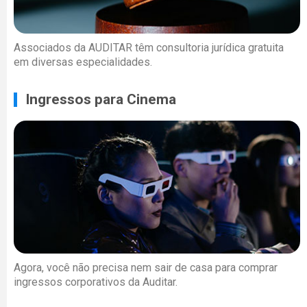
Associados da AUDITAR têm consultoria jurídica gratuita
em diversas especialidades.
Ingressos para Cinema
Agora, você não precisa nem sair de casa para comprar
ingressos corporativos da Auditar.