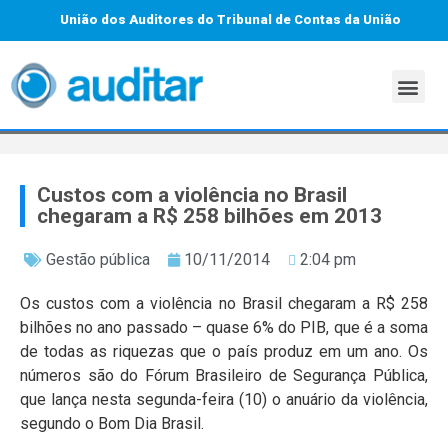
União dos Auditores do Tribunal de Contas da União
Custos com a violência no Brasil
chegaram a R$ 258 bilhões em 2013
Gestão pública
10/11/2014
2:04 pm
Os custos com a violência no Brasil chegaram a R$ 258
bilhões no ano passado – quase 6% do PIB, que é a soma
de todas as riquezas que o país produz em um ano. Os
números são do Fórum Brasileiro de Segurança Pública,
que lança nesta segunda-feira (10) o anuário da violência,
segundo o Bom Dia Brasil.