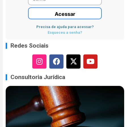
Acessar
Precisa de ajuda para acessar?
Esqueceu a senha?
Redes Sociais
Consultoria Jurídica