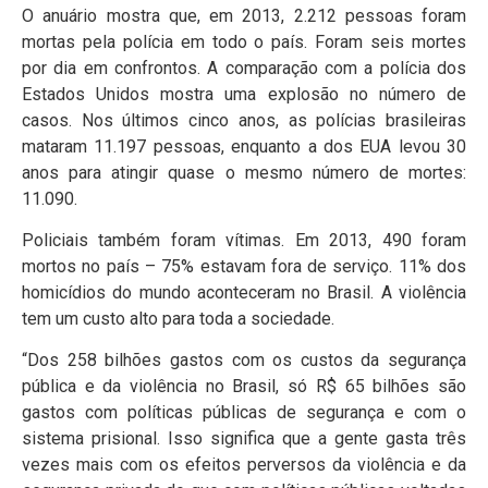
O anuário mostra que, em 2013, 2.212 pessoas foram
mortas pela polícia em todo o país. Foram seis mortes
por dia em confrontos. A comparação com a polícia dos
Estados Unidos mostra uma explosão no número de
casos. Nos últimos cinco anos, as polícias brasileiras
mataram 11.197 pessoas, enquanto a dos EUA levou 30
anos para atingir quase o mesmo número de mortes:
11.090.
Policiais também foram vítimas. Em 2013, 490 foram
mortos no país – 75% estavam fora de serviço. 11% dos
homicídios do mundo aconteceram no Brasil. A violência
tem um custo alto para toda a sociedade.
“Dos 258 bilhões gastos com os custos da segurança
pública e da violência no Brasil, só R$ 65 bilhões são
gastos com políticas públicas de segurança e com o
sistema prisional. Isso significa que a gente gasta três
vezes mais com os efeitos perversos da violência e da