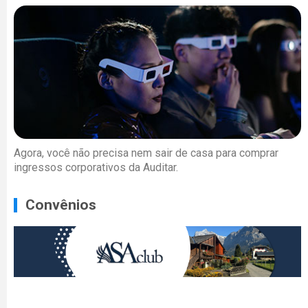
Agora, você não precisa nem sair de casa para comprar
ingressos corporativos da Auditar.
Convênios