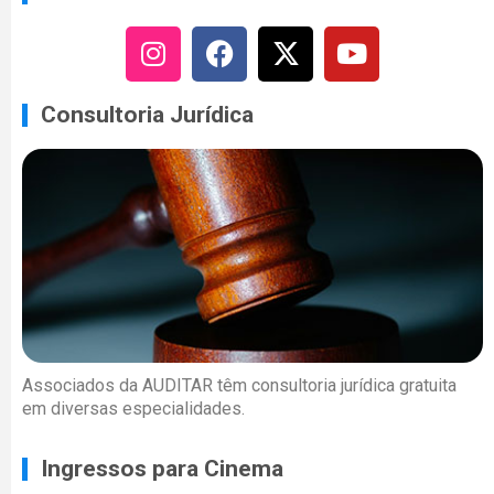
Consultoria Jurídica
Associados da AUDITAR têm consultoria jurídica gratuita
em diversas especialidades.
Ingressos para Cinema