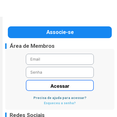
Associe-se
Área de Membros
Acessar
Precisa de ajuda para acessar?
Esqueceu a senha?
Redes Sociais