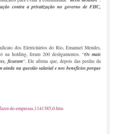
estação contra a privatização no governo de FHC,
dicato dos Eletricitários do Rio, Emanuel Mendes,
ó na holding, foram 200 desligamentos. “
Os mais
es, ficaram
“. Ele afirma que, depois das perdas da
 ainda na questão salarial e nos benefícios porque
esfazer-de-empresas,1141385,0.htm