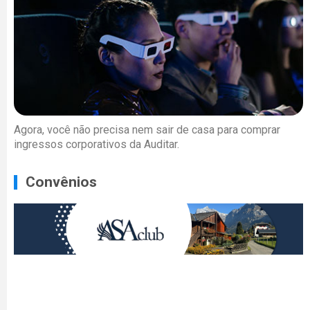
Agora, você não precisa nem sair de casa para comprar
ingressos corporativos da Auditar.
Convênios