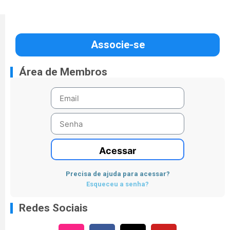
Associe-se
Área de Membros
Acessar
Precisa de ajuda para acessar?
Esqueceu a senha?
Redes Sociais