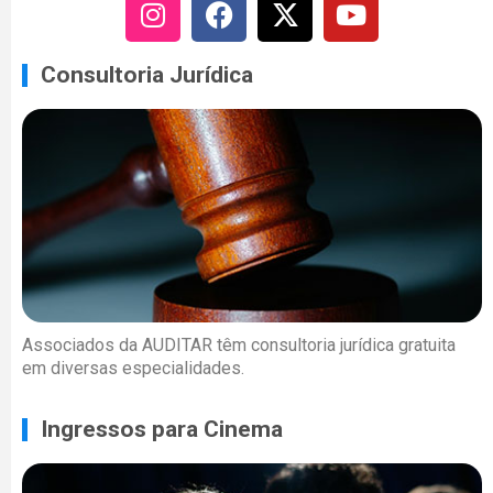
Consultoria Jurídica
Associados da AUDITAR têm consultoria jurídica gratuita
em diversas especialidades.
Ingressos para Cinema