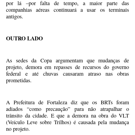
por lá –por falta de tempo, a maior parte das
companhias aéreas continuará a usar os terminais
antigos.
OUTRO LADO
As sedes da Copa argumentam que mudanças de
projeto, demora em repasses de recursos do governo
federal e até chuvas causaram atraso nas obras
prometidas.
A Prefeitura de Fortaleza diz que os BRTs foram
adiados “como precaução” para não atrapalhar o
trânsito da cidade. E que a demora na obra do VLT
(Veículo Leve sobre Trilhos) é causada pela mudança
no projeto.