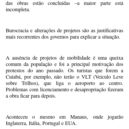
das obras estão concluídas –a maior parte está
incompleta.
Burocracia e alterações de projetos são as justificativas
mais recorrentes dos governos para explicar a situação.
A ausência de projetos de mobilidade é uma queixa
comum da população e foi a principal motivação dos
protestos do ano passado. Os turistas que forem a
Cuiabá, por exemplo, não terão o VLT (Veículo Leve
sobre Trilhos), que liga o aeroporto ao centro.
Problemas com licenciamento e desapropriação fizeram
a obra ficar para depois.
Aconteceu o mesmo em Manaus, onde jogarão
Inglaterra, Itália, Portugal e EUA.