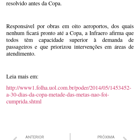
resolvido antes da Copa.
Responsável por obras em oito aeroportos, dos quais
nenhum ficará pronto até a Copa, a Infraero afirma que
todos têm capacidade superior à demanda de
passageiros e que priorizou intervenções em áreas de
atendimento.
Leia mais em:
http://www1.folha.uol.com.br/poder/2014/05/1453452-
a-30-dias-da-copa-metade-das-metas-nao-foi-
cumprida.shtml
ANTERIOR
PRÓXIMA