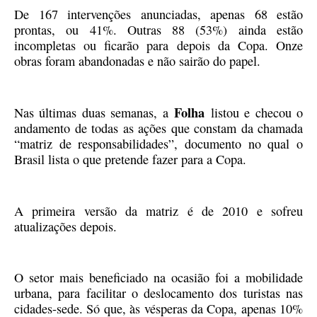
De 167 intervenções anunciadas, apenas 68 estão
prontas, ou 41%. Outras 88 (53%) ainda estão
incompletas ou ficarão para depois da Copa. Onze
obras foram abandonadas e não sairão do papel.
Folha
Nas últimas duas semanas, a
listou e checou o
andamento de todas as ações que constam da chamada
“matriz de responsabilidades”, documento no qual o
Brasil lista o que pretende fazer para a Copa.
A primeira versão da matriz é de 2010 e sofreu
atualizações depois.
O setor mais beneficiado na ocasião foi a mobilidade
urbana, para facilitar o deslocamento dos turistas nas
cidades-sede. Só que, às vésperas da Copa, apenas 10%