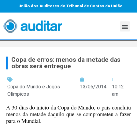
União dos Auditores do Tribunal de Contas da União
Copa de erros: menos da metade das
obras será entregue
Copa do Mundo e Jogos
13/05/2014
10:12
Olímpicos
am
A 30 dias do início da Copa do Mundo, o país concluiu
menos da metade daquilo que se comprometeu a fazer
para o Mundial.