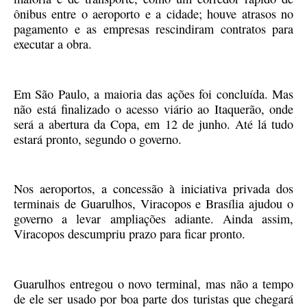
ônibus entre o aeroporto e a cidade; houve atrasos no
pagamento e as empresas rescindiram contratos para
executar a obra.
Em São Paulo, a maioria das ações foi concluída. Mas
não está finalizado o acesso viário ao Itaquerão, onde
será a abertura da Copa, em 12 de junho. Até lá tudo
estará pronto, segundo o governo.
Nos aeroportos, a concessão à iniciativa privada dos
terminais de Guarulhos, Viracopos e Brasília ajudou o
governo a levar ampliações adiante. Ainda assim,
Viracopos descumpriu prazo para ficar pronto.
Guarulhos entregou o novo terminal, mas não a tempo
de ele ser usado por boa parte dos turistas que chegará