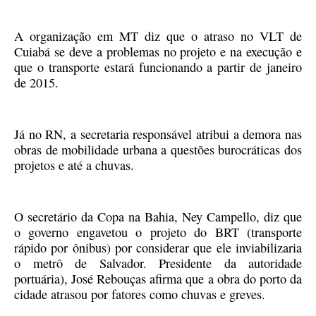
A organização em MT diz que o atraso no VLT de
Cuiabá se deve a problemas no projeto e na execução e
que o transporte estará funcionando a partir de janeiro
de 2015.
Já no RN, a secretaria responsável atribui a demora nas
obras de mobilidade urbana a questões burocráticas dos
projetos e até a chuvas.
O secretário da Copa na Bahia, Ney Campello, diz que
o governo engavetou o projeto do BRT (transporte
rápido por ônibus) por considerar que ele inviabilizaria
o metrô de Salvador. Presidente da autoridade
portuária), José Rebouças afirma que a obra do porto da
cidade atrasou por fatores como chuvas e greves.