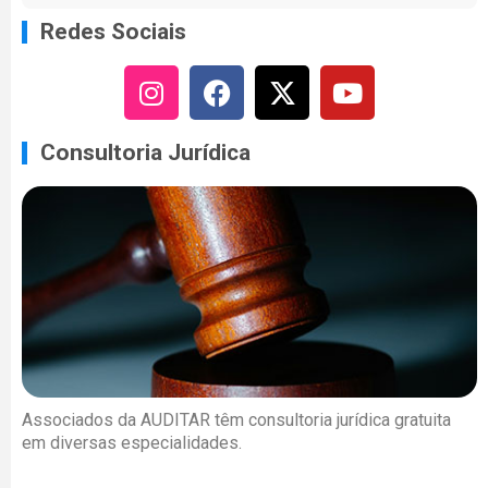
Redes Sociais
Consultoria Jurídica
Associados da AUDITAR têm consultoria jurídica gratuita
em diversas especialidades.