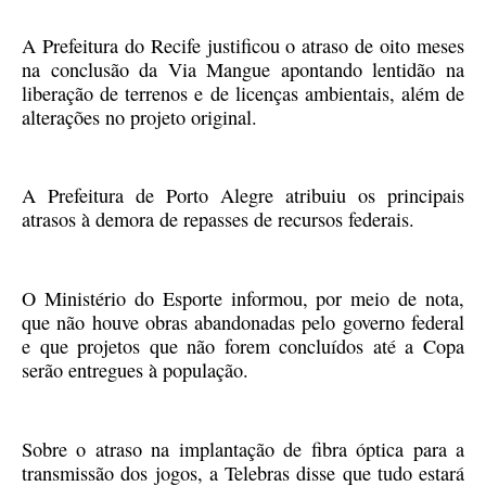
A Prefeitura do Recife justificou o atraso de oito meses
na conclusão da Via Mangue apontando lentidão na
liberação de terrenos e de licenças ambientais, além de
alterações no projeto original.
A Prefeitura de Porto Alegre atribuiu os principais
atrasos à demora de repasses de recursos federais.
O Ministério do Esporte informou, por meio de nota,
que não houve obras abandonadas pelo governo federal
e que projetos que não forem concluídos até a Copa
serão entregues à população.
Sobre o atraso na implantação de fibra óptica para a
transmissão dos jogos, a Telebras disse que tudo estará