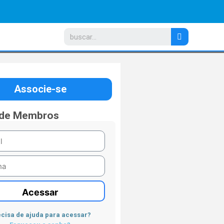
Associe-se
 de Membros
Acessar
cisa de ajuda para acessar?