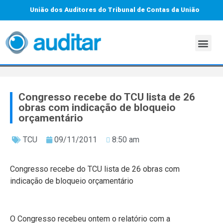
União dos Auditores do Tribunal de Contas da União
Congresso recebe do TCU lista de 26
obras com indicação de bloqueio
orçamentário
TCU
09/11/2011
8:50 am
Congresso recebe do TCU lista de 26 obras com
indicação de bloqueio orçamentário
O Congresso recebeu ontem o relatório com a