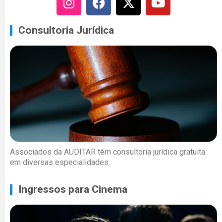
Consultoria Jurídica
Associados da AUDITAR têm consultoria jurídica gratuita
em diversas especialidades.
Ingressos para Cinema