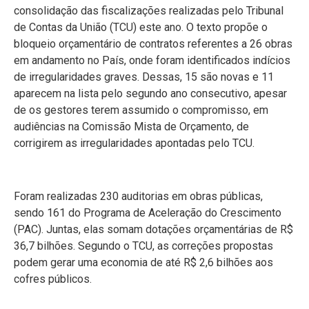
consolidação das fiscalizações realizadas pelo Tribunal
de Contas da União (TCU) este ano. O texto propõe o
bloqueio orçamentário de contratos referentes a 26 obras
em andamento no País, onde foram identificados indícios
de irregularidades graves. Dessas, 15 são novas e 11
aparecem na lista pelo segundo ano consecutivo, apesar
de os gestores terem assumido o compromisso, em
audiências na Comissão Mista de Orçamento, de
corrigirem as irregularidades apontadas pelo TCU.
Foram realizadas 230 auditorias em obras públicas,
sendo 161 do Programa de Aceleração do Crescimento
(PAC). Juntas, elas somam dotações orçamentárias de R$
36,7 bilhões. Segundo o TCU, as correções propostas
podem gerar uma economia de até R$ 2,6 bilhões aos
cofres públicos.