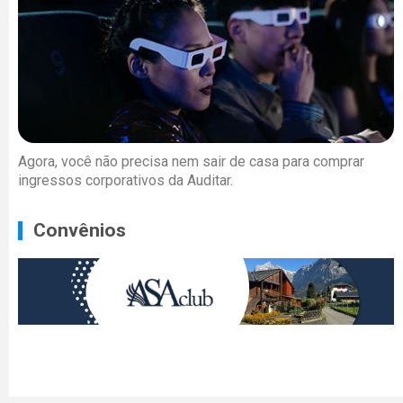
Agora, você não precisa nem sair de casa para comprar
ingressos corporativos da Auditar.
Convênios