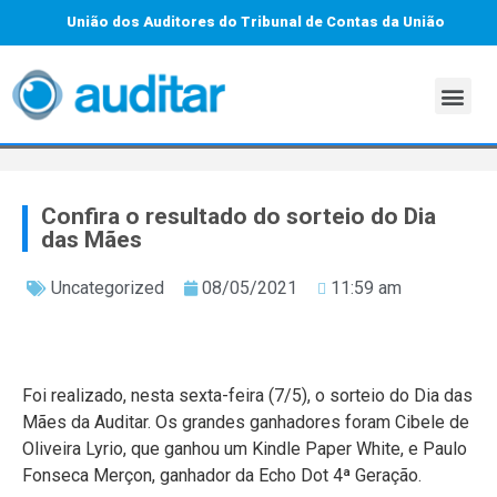
União dos Auditores do Tribunal de Contas da União
Confira o resultado do sorteio do Dia
das Mães
Uncategorized
08/05/2021
11:59 am
Foi realizado, nesta sexta-feira (7/5), o sorteio do Dia das
Mães da Auditar. Os grandes ganhadores foram Cibele de
Oliveira Lyrio, que ganhou um Kindle Paper White, e Paulo
Fonseca Merçon, ganhador da Echo Dot 4ª Geração.