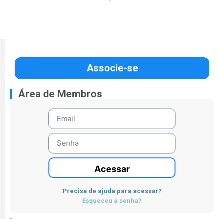
Associe-se
Área de Membros
Acessar
Precisa de ajuda para acessar?
Esqueceu a senha?