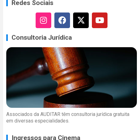
Redes Sociais
Consultoria Jurídica
Associados da AUDITAR têm consultoria jurídica gratuita
em diversas especialidades.
Ingressos para Cinema