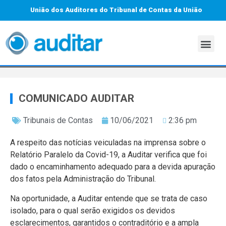
União dos Auditores do Tribunal de Contas da União
COMUNICADO AUDITAR
Tribunais de Contas
10/06/2021
2:36 pm
A respeito das notícias veiculadas na imprensa sobre o
Relatório Paralelo da Covid-19, a Auditar verifica que foi
dado o encaminhamento adequado para a devida apuração
dos fatos pela Administração do Tribunal.
Na oportunidade, a Auditar entende que se trata de caso
isolado, para o qual serão exigidos os devidos
esclarecimentos, garantidos o contraditório e a ampla