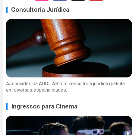
Consultoria Jurídica
Associados da AUDITAR têm consultoria jurídica gratuita
em diversas especialidades.
Ingressos para Cinema