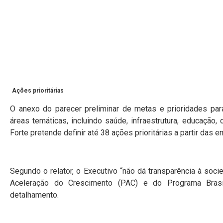
Ações prioritárias
O anexo do parecer preliminar de metas e prioridades pa
áreas temáticas, incluindo saúde, infraestrutura, educação, 
Forte pretende definir até 38 ações prioritárias a partir das
Segundo o relator, o Executivo “não dá transparência à so
Aceleração do Crescimento (PAC) e do Programa Bras
detalhamento.