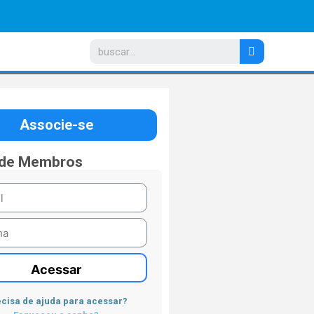
Associe-se
 de Membros
Acessar
cisa de ajuda para acessar?