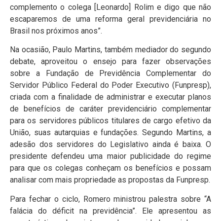
complemento o colega [Leonardo] Rolim e digo que não
escaparemos de uma reforma geral previdenciária no
Brasil nos próximos anos”.
Na ocasião, Paulo Martins, também mediador do segundo
debate, aproveitou o ensejo para fazer observações
sobre a Fundação de Previdência Complementar do
Servidor Público Federal do Poder Executivo (Funpresp),
criada com a finalidade de administrar e executar planos
de benefícios de caráter previdenciário complementar
para os servidores públicos titulares de cargo efetivo da
União, suas autarquias e fundações. Segundo Martins, a
adesão dos servidores do Legislativo ainda é baixa. O
presidente defendeu uma maior publicidade do regime
para que os colegas conheçam os benefícios e possam
analisar com mais propriedade as propostas da Funpresp.
Para fechar o ciclo, Romero ministrou palestra sobre “A
falácia do déficit na previdência”. Ele apresentou as