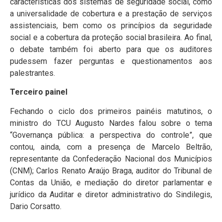
características dos sistemas de seguridade social, como
a universalidade de cobertura e a prestação de serviços
assistenciais, bem como os princípios da seguridade
social e a cobertura da proteção social brasileira. Ao final,
o debate também foi aberto para que os auditores
pudessem fazer perguntas e questionamentos aos
palestrantes.
Terceiro painel
Fechando o ciclo dos primeiros painéis matutinos, o
ministro do TCU Augusto Nardes falou sobre o tema
“Governança pública: a perspectiva do controle”, que
contou, ainda, com a presença de Marcelo Beltrão,
representante da Confederação Nacional dos Municípios
(CNM); Carlos Renato Araújo Braga, auditor do Tribunal de
Contas da União, e mediação do diretor parlamentar e
jurídico da Auditar e diretor administrativo do Sindilegis,
Dario Corsatto.