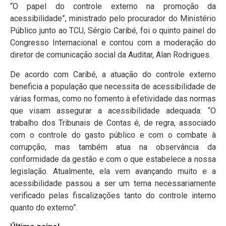
“O papel do controle externo na promoção da
acessibilidade”, ministrado pelo procurador do Ministério
Público junto ao TCU, Sérgio Caribé, foi o quinto painel do
Congresso Internacional e contou com a moderação do
diretor de comunicação social da Auditar, Alan Rodrigues.
De acordo com Caribé, a atuação do controle externo
beneficia a população que necessita de acessibilidade de
várias formas, como no fomento à efetividade das normas
que visam assegurar a acessibilidade adequada: “O
trabalho dos Tribunais de Contas é, de regra, associado
com o controle do gasto público e com o combate à
corrupção, mas também atua na observância da
conformidade da gestão e com o que estabelece a nossa
legislação. Atualmente, ela vem avançando muito e a
acessibilidade passou a ser um tema necessariamente
verificado pelas fiscalizações tanto do controle interno
quanto do externo”.