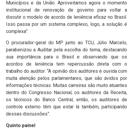
Municípios e da União. Aproveitamos agora o momento
institucional de renovação de governo para voltar a
discutir o modelo de acordo de leniência eficaz no Brasil.
Isso passa por um sistema complexo, logo, a solução é
complexa”.
O procurador-geral do MP junto ao TCU, Júlio Marcelo,
parabenizou a Auditar pela escolha do tema, destacando
sua importância para o Brasil e observando que os
acordos de leniência tem repercussão direta com o
trabalho do auditor: “A opinião dos auditores é ouvida com
muita atenção pelos parlamentares, que são ávidos por
informações técnicas. Muitas carreiras são muito atuantes
dentro do Congresso Nacional, os auditores da Receita,
os técnicos do Banco Central, então, os auditores de
controle externo têm que estar lá também, participando
dessas discussões”.
Quinto painel