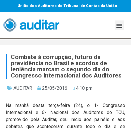
União dos Auditores do Tribunal de Contas da União
Combate à corrupção, futuro da
previdência no Brasil e acordos de
leniência marcam o segundo dia do
Congresso Internacional dos Auditores
AUDITAR
25/05/2016
4:10 pm
Na manhã desta terça-feira (24), o 1º Congresso
Internacional e 6º Nacional dos Auditores do TCU,
promovido pela Auditar, deu início aos painéis e aos
debates que aconteceram durante todo o dia e se