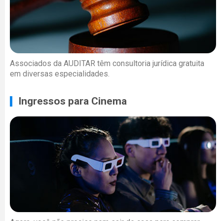
Associados da AUDITAR têm consultoria jurídica gratuita
em diversas especialidades.
Ingressos para Cinema