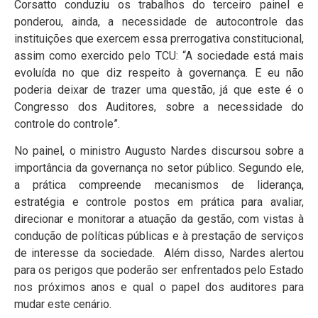
Corsatto conduziu os trabalhos do terceiro painel e
ponderou, ainda, a necessidade de autocontrole das
instituições que exercem essa prerrogativa constitucional,
assim como exercido pelo TCU: “A sociedade está mais
evoluída no que diz respeito à governança. E eu não
poderia deixar de trazer uma questão, já que este é o
Congresso dos Auditores, sobre a necessidade do
controle do controle”.
No painel, o ministro Augusto Nardes discursou sobre a
importância da governança no setor público. Segundo ele,
a prática compreende mecanismos de liderança,
estratégia e controle postos em prática para avaliar,
direcionar e monitorar a atuação da gestão, com vistas à
condução de políticas públicas e à prestação de serviços
de interesse da sociedade. Além disso, Nardes alertou
para os perigos que poderão ser enfrentados pelo Estado
nos próximos anos e qual o papel dos auditores para
mudar este cenário.