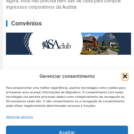
Agora, você não precisa nem sair de casa para comprar
ingressos corporativos da Auditar.
Convênios
Gerenciar consentimento
Para proporcionar uma melhor experiência, usamos tecnologias como cookies para
armazenar e/ou acessar informações do dispositivo. O consentimento com essas
tecnologias nos permite processar dados como comportamento da navegação ou
IDs exclusivos neste site. O não consentimento ou a revogação do consentimento
pode afetar negativamente determinados recursos e funções.
Gerenciar serviços
Aceitar