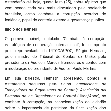
estenderão até hoje, quarta-feira (25), sobre tópicos que
vêm sendo cada vez mais discutidos pela sociedade
brasileira, como combate à corrupção, acordos de
leniência, papel do controle externo e governança pública.
Início dos painéis
O primeiro painel, intitulado “Combate à corrupção:
estratégias de cooperação internacional”, foi composto
pelo representante da UITOC/APOC, Sérgio Hemsani,
pelo ministro do Tribunal de Contas da União, pelo
presidente da Audicon, Marcos Bemquerer, e contou com
a moderação do presidente da Auditar, Paulo Martins.
Em sua palestra, Hemsani apresentou pontos e
estratégias seguidas pela
Unión Internacional de
Trabajadores de Organismos de Control/ Asociación del
Personal de los Organismos de Control
(Uitoc/Apoc), no
combate à corrupção, na conscientização do cidadão
sobre a importância de participar da fiscalização dos