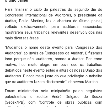
Último painel
Para finalizar o ciclo de palestras do segundo dia do
Congresso Internacional de Auditores, o presidente da
Auditar, Paulo Martins, fez a abertura do último painel,
voltado exclusivamente para auditores associados
mostrarem seus trabalhos relevantes desenvolvidos nas
mais diversas áreas.
“Mudamos o nome deste evento para ‘Congresso dos
Auditores’, ao invés de ‘Congresso da Auditar’. E fizemos
isso porque nós, auditores, somos a Auditar. Por esse
motivo, fico muito alegre em ouvir que os trabalhos
debatidos neste evento estão à altura da nossa União dos
Auditores. E nada mais justo do que privilegiar o trabalho
que os auditores fazem diariamente”, observou Martins.
Foram ministrados seis minipainéis pelos seguintes
palestrantes: o auditor André Delgado de Souza
(Secex/PB), com “Controle de obras públicas com