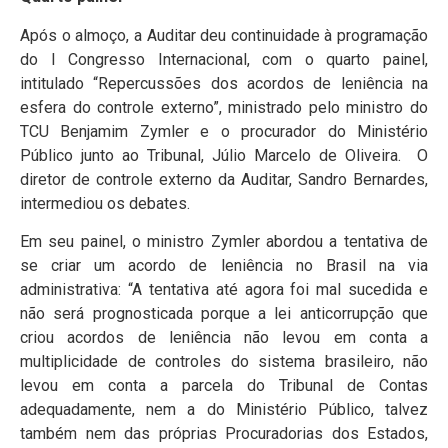
Após o almoço, a Auditar deu continuidade à programação
do I Congresso Internacional, com o quarto painel,
intitulado “Repercussões dos acordos de leniência na
esfera do controle externo”, ministrado pelo ministro do
TCU Benjamim Zymler e o procurador do Ministério
Público junto ao Tribunal, Júlio Marcelo de Oliveira. O
diretor de controle externo da Auditar, Sandro Bernardes,
intermediou os debates.
Em seu painel, o ministro Zymler abordou a tentativa de
se criar um acordo de leniência no Brasil na via
administrativa: “A tentativa até agora foi mal sucedida e
não será prognosticada porque a lei anticorrupção que
criou acordos de leniência não levou em conta a
multiplicidade de controles do sistema brasileiro, não
levou em conta a parcela do Tribunal de Contas
adequadamente, nem a do Ministério Público, talvez
também nem das próprias Procuradorias dos Estados,