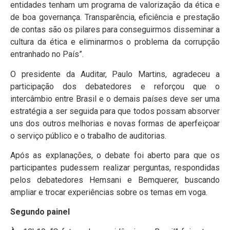
entidades tenham um programa de valorização da ética e
de boa governança. Transparência, eficiência e prestação
de contas são os pilares para conseguirmos disseminar a
cultura da ética e eliminarmos o problema da corrupção
entranhado no País”.
O presidente da Auditar, Paulo Martins, agradeceu a
participação dos debatedores e reforçou que o
intercâmbio entre Brasil e o demais países deve ser uma
estratégia a ser seguida para que todos possam absorver
uns dos outros melhorias e novas formas de aperfeiçoar
o serviço público e o trabalho de auditorias.
Após as explanações, o debate foi aberto para que os
participantes pudessem realizar perguntas, respondidas
pelos debatedores Hemsani e Bemquerer, buscando
ampliar e trocar experiências sobre os temas em voga.
Segundo painel