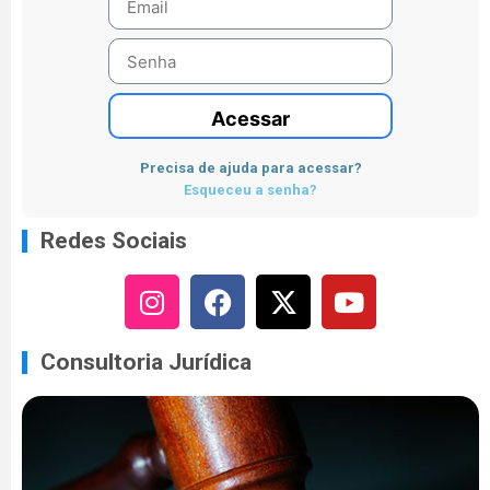
Acessar
Precisa de ajuda para acessar?
Esqueceu a senha?
Redes Sociais
Consultoria Jurídica