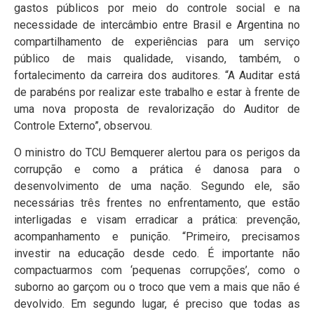
gastos públicos por meio do controle social e na
necessidade de intercâmbio entre Brasil e Argentina no
compartilhamento de experiências para um serviço
público de mais qualidade, visando, também, o
fortalecimento da carreira dos auditores. “A Auditar está
de parabéns por realizar este trabalho e estar à frente de
uma nova proposta de revalorização do Auditor de
Controle Externo”, observou.
O ministro do TCU Bemquerer alertou para os perigos da
corrupção e como a prática é danosa para o
desenvolvimento de uma nação. Segundo ele, são
necessárias três frentes no enfrentamento, que estão
interligadas e visam erradicar a prática: prevenção,
acompanhamento e punição. “Primeiro, precisamos
investir na educação desde cedo. É importante não
compactuarmos com ‘pequenas corrupções’, como o
suborno ao garçom ou o troco que vem a mais que não é
devolvido. Em segundo lugar, é preciso que todas as