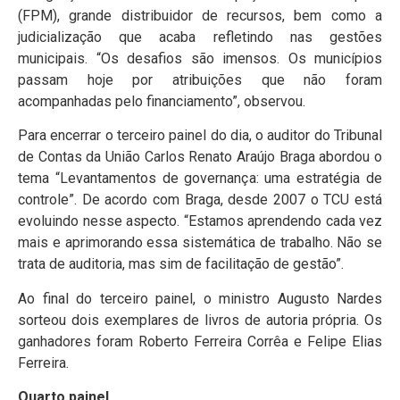
(FPM), grande distribuidor de recursos, bem como a
judicialização que acaba refletindo nas gestões
municipais. “Os desafios são imensos. Os municípios
passam hoje por atribuições que não foram
acompanhadas pelo financiamento”, observou.
Para encerrar o terceiro painel do dia, o auditor do Tribunal
de Contas da União Carlos Renato Araújo Braga abordou o
tema “Levantamentos de governança: uma estratégia de
controle”. De acordo com Braga, desde 2007 o TCU está
evoluindo nesse aspecto. “Estamos aprendendo cada vez
mais e aprimorando essa sistemática de trabalho. Não se
trata de auditoria, mas sim de facilitação de gestão”.
Ao final do terceiro painel, o ministro Augusto Nardes
sorteou dois exemplares de livros de autoria própria. Os
ganhadores foram Roberto Ferreira Corrêa e Felipe Elias
Ferreira.
Quarto painel