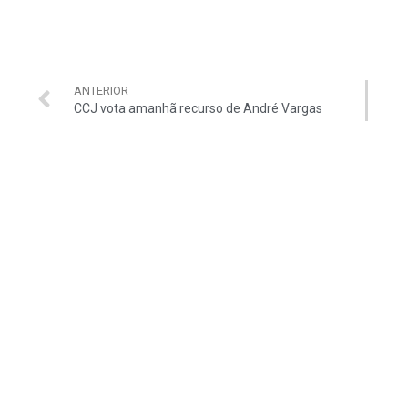
ANTERIOR
CCJ vota amanhã recurso de André Vargas