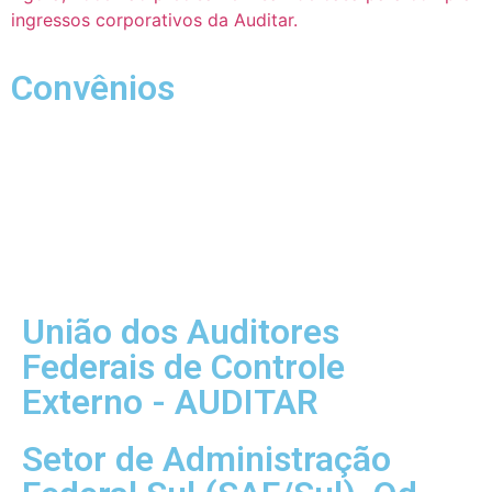
ingressos corporativos da Auditar.
Convênios
União dos Auditores
Federais de Controle
Externo - AUDITAR
Setor de Administração