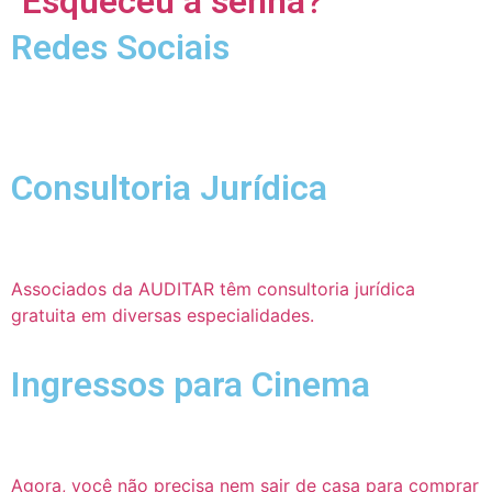
Esqueceu a senha?
Redes Sociais
Consultoria Jurídica
Associados da AUDITAR têm consultoria jurídica
gratuita em diversas especialidades.
Ingressos para Cinema
Agora, você não precisa nem sair de casa para comprar