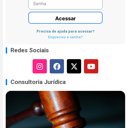
Acessar
Precisa de ajuda para acessar?
Esqueceu a senha?
Redes Sociais
Consultoria Jurídica