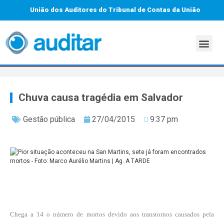
União dos Auditores do Tribunal de Contas da União
Chuva causa tragédia em Salvador
Gestão pública
27/04/2015
9:37 pm
Chega a 14 o número de mortos devido aos transtornos causados pela