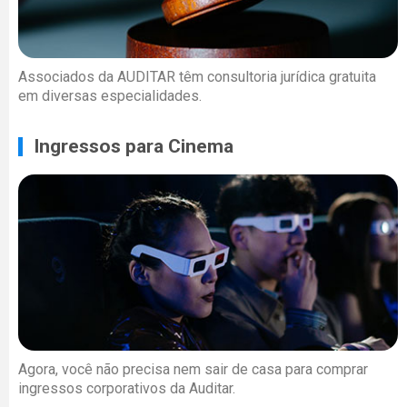
Associados da AUDITAR têm consultoria jurídica gratuita
em diversas especialidades.
Ingressos para Cinema
Agora, você não precisa nem sair de casa para comprar
ingressos corporativos da Auditar.