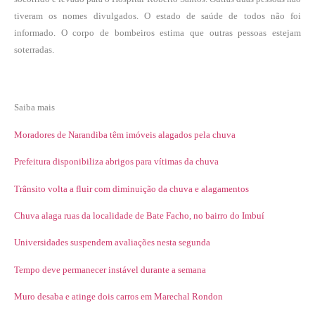
tiveram os nomes divulgados. O estado de saúde de todos não foi
informado. O corpo de bombeiros estima que outras pessoas estejam
soterradas.
Saiba mais
Moradores de Narandiba têm imóveis alagados pela chuva
Prefeitura disponibiliza abrigos para vítimas da chuva
Trânsito volta a fluir com diminuição da chuva e alagamentos
Chuva alaga ruas da localidade de Bate Facho, no bairro do Imbuí
Universidades suspendem avaliações nesta segunda
Tempo deve permanecer instável durante a semana
Muro desaba e atinge dois carros em Marechal Rondon