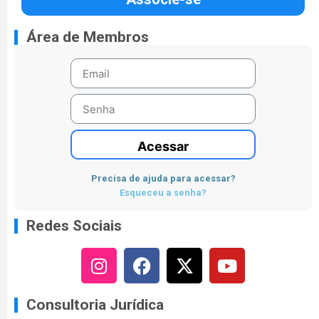
Área de Membros
Acessar
Precisa de ajuda para acessar?
Esqueceu a senha?
Redes Sociais
Consultoria Jurídica