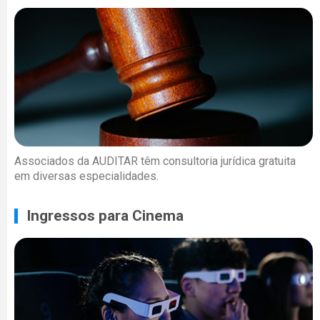
Associados da AUDITAR têm consultoria jurídica gratuita
em diversas especialidades.
Ingressos para Cinema