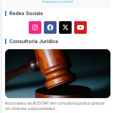
Esqueceu a senha?
Redes Sociais
Consultoria Jurídica
Associados da AUDITAR têm consultoria jurídica gratuita
em diversas especialidades.