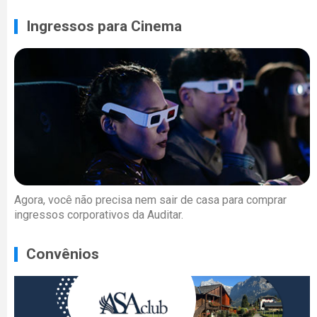
Ingressos para Cinema
Agora, você não precisa nem sair de casa para comprar
ingressos corporativos da Auditar.
Convênios