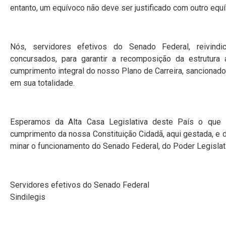
entanto, um equívoco não deve ser justificado com outro equí
Nós, servidores efetivos do Senado Federal, reivin
concursados, para garantir a recomposição da estrutura 
cumprimento integral do nosso Plano de Carreira, sancionad
em sua totalidade.
Esperamos da Alta Casa Legislativa deste País o que 
cumprimento da nossa Constituição Cidadã, aqui gestada, e 
minar o funcionamento do Senado Federal, do Poder Legisla
Servidores efetivos do Senado Federal
Sindilegis