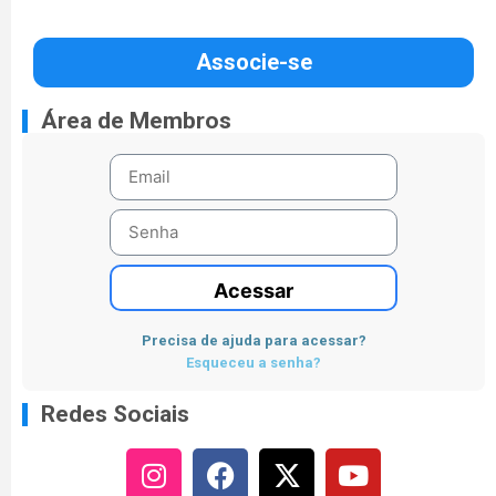
Associe-se
Área de Membros
Acessar
Precisa de ajuda para acessar?
Esqueceu a senha?
Redes Sociais