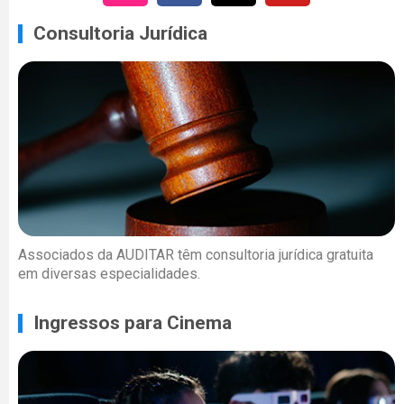
Consultoria Jurídica
Associados da AUDITAR têm consultoria jurídica gratuita
em diversas especialidades.
Ingressos para Cinema