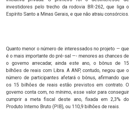
investidores pelo trecho da rodovia BR-262, que liga o
Espírito Santo a Minas Gerais, e que não atraiu consórcios.
Quanto menor o número de interessados no projeto — que
é o mais importante do pré-sal —- menores as chances de
o governo arrecadar, ainda este ano, o bônus de 15
bilhões de reais com Libra. A ANP, contudo, negou que o
número de participantes afetará o bônus, afirmando que
os 15 bilhões de reais estão previstos em contrato. O
governo conta com, no mínimo, esse valor para conseguir
cumprir a meta fiscal deste ano, fixada em 2,3% do
Produto Interno Bruto (PIB), ou 110,9 bilhões de reais.