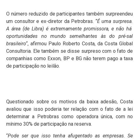
O número reduzido de participantes também surpreendeu
um consultor e ex-diretor da Petrobras. “
É uma surpresa.
A área (de Libra) é extremamente promissora, e não há
oportunidades no mundo semelhantes às do pré-sal
brasileiro
“, afirmou Paulo Roberto Costa, da Costa Global
Consultoria. Ele também se disse surpreso com o fato de
companhias como Exxon, BP e BG não terem pago a taxa
de participação no leilão.
Questionado sobre os motivos da baixa adesão, Costa
avaliou que isso poderia ter relação com o fato de a lei
determinar a Petrobras como operadora única, com no
mínimo 30% de participação na reserva.
“
Pode ser que isso tenha afugentado as empresas. Se