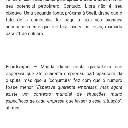
seu potencial petrolífero. Contudo, Libra não é seu
objetivo. Uma segunda fonte, próxima à Shell, disse que o
fato de a companhia ter pago a taxa não significa
necessariamente que ela fará lances no leilão, marcado
para 21 de outubro.
Frustração
— Magda disse nesta quinta-feira que
esperava que até quarenta empresas participassem da
disputa, mas que a “conjuntura” fez com que o número
fosse menor. “
Esperava quarenta empresas, mas agora
existe um contexto mundial de situações muito
específicas de cada empresa que levam a essa situação
“,
afirmou.