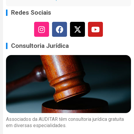
Redes Sociais
Consultoria Jurídica
Associados da AUDITAR têm consultoria jurídica gratuita
em diversas especialidades.