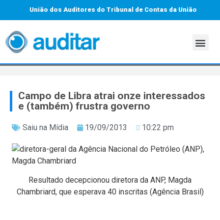
União dos Auditores do Tribunal de Contas da União
Campo de Libra atrai onze interessados
e (também) frustra governo
Saiu na Mídia
19/09/2013
10:22 pm
Resultado decepcionou diretora da ANP, Magda
Chambriard, que esperava 40 inscritas
(Agência Brasil)