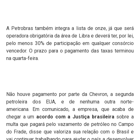
A Petrobras também integra a lista de onze, já que será
operadora obrigatória da área de Libra e deverá ter, por lei,
pelo menos 30% de participação em qualquer consórcio
vencedor. O prazo para o pagamento das taxas terminou
na quarta-feira.
Não houve pagamento por parte da Chevron, a segunda
petroleira dos EUA, e de nenhuma outra norte-
americana. Em comunicado, a empresa, que acaba de
chegar a um
acordo com a Justiça brasileira
sobre a
multa que pagará pelo vazamento de petróleo no Campo
do Frade, disse que valoriza sua relação com o Brasil e
vai continuar trabalhando para ajudar o país a desenvolver