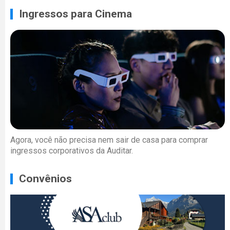
Ingressos para Cinema
Agora, você não precisa nem sair de casa para comprar
ingressos corporativos da Auditar.
Convênios