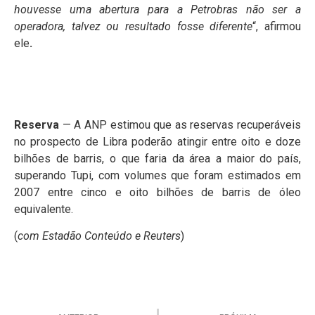
houvesse uma abertura para a Petrobras não ser a
operadora, talvez ou resultado fosse diferente
“, afirmou
ele
.
Reserva
— A ANP estimou que as reservas recuperáveis
no prospecto de Libra poderão atingir entre oito e doze
bilhões de barris, o que faria da área a maior do país,
superando Tupi, com volumes que foram estimados em
2007 entre cinco e oito bilhões de barris de óleo
equivalente.
(
com Estadão Conteúdo e Reuters
)