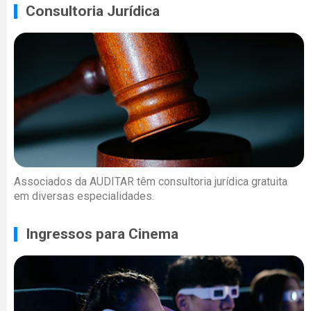
Consultoria Jurídica
Associados da AUDITAR têm consultoria jurídica gratuita
em diversas especialidades.
Ingressos para Cinema