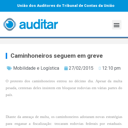
União dos Auditores do Tribunal de Contas da União
Caminhoneiros seguem em greve
Mobilidade e Logística
27/02/2015
12:10 pm
O protesto dos caminhoneiros entrou no décimo dia. Apesar da multa
pesada, centenas deles insistem em bloquear rodovias em várias partes do
país.
Diante da ameaça de multa, os caminhoneiros adotaram novas estratégias
para enganar a fiscalização: trocaram rodovias federais por estaduais.