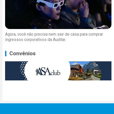
Agora, você não precisa nem sair de casa para comprar
ingressos corporativos da Auditar.
Convênios