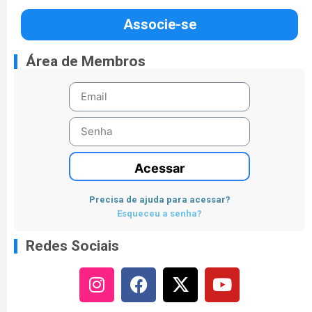
Associe-se
Área de Membros
Acessar
Precisa de ajuda para acessar?
Esqueceu a senha?
Redes Sociais