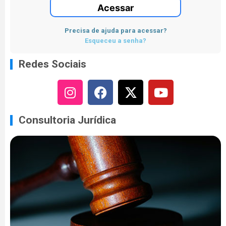
Acessar
Precisa de ajuda para acessar?
Esqueceu a senha?
Redes Sociais
Consultoria Jurídica