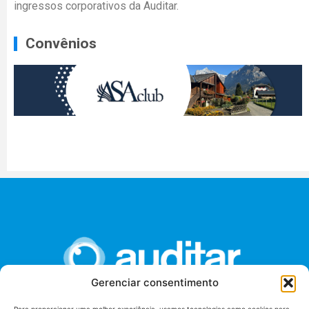
ingressos corporativos da Auditar.
Convênios
Gerenciar consentimento