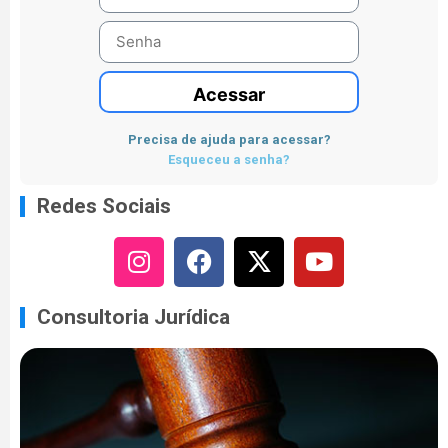
Acessar
Precisa de ajuda para acessar?
Esqueceu a senha?
Redes Sociais
Consultoria Jurídica