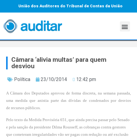
União dos Auditores do Tribunal de Contas da União
Câmara ‘alivia multas’ para quem
desviou
Política
23/10/2014
12:42 pm
A Câmara dos Deputados aprovou de forma discreta, na semana passada,
uma medida que anistia parte das dívidas de condenados por desvios
de recursos públicos.
Pelo texto da Medida Provisória 651, que ainda precisa passar pelo Senado
e pela sanção da presidente Dilma Rousseff, as cobranças contra gestores
que cometeram irregularidades vão ser pagas com redução ou até exclusão