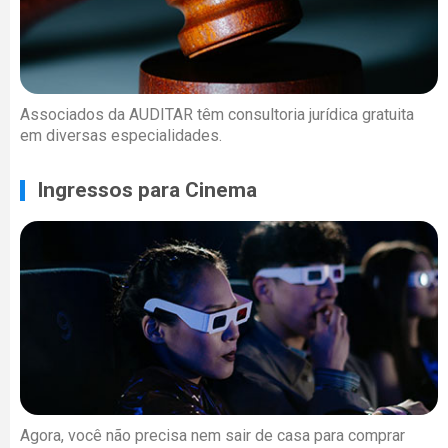
Associados da AUDITAR têm consultoria jurídica gratuita
em diversas especialidades.
Ingressos para Cinema
Agora, você não precisa nem sair de casa para comprar