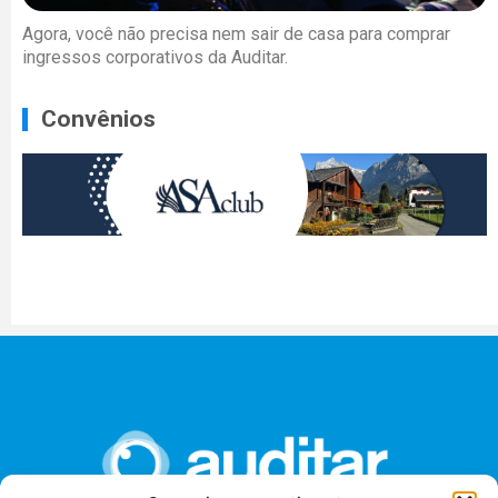
Agora, você não precisa nem sair de casa para comprar
ingressos corporativos da Auditar.
Convênios