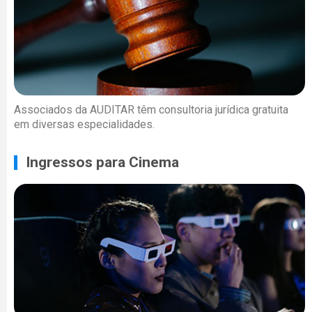
Associados da AUDITAR têm consultoria jurídica gratuita
em diversas especialidades.
Ingressos para Cinema