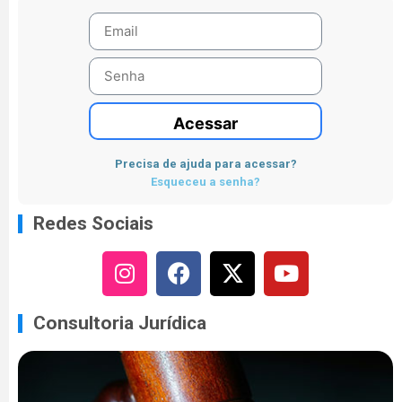
Acessar
Precisa de ajuda para acessar?
Esqueceu a senha?
Redes Sociais
Consultoria Jurídica