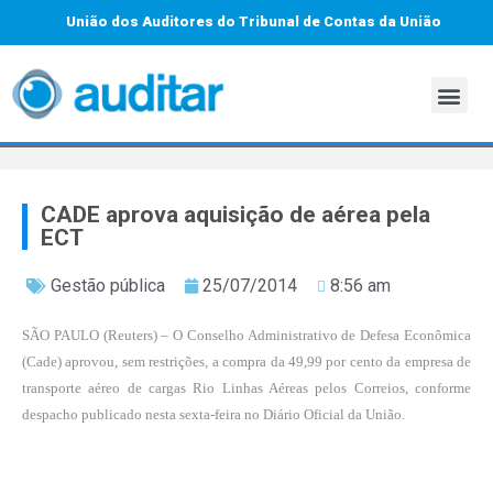
União dos Auditores do Tribunal de Contas da União
CADE aprova aquisição de aérea pela
ECT
Gestão pública
25/07/2014
8:56 am
SÃO PAULO (Reuters) – O Conselho Administrativo de Defesa Econômica
(Cade) aprovou, sem restrições, a compra da 49,99 por cento da empresa de
transporte aéreo de cargas Rio Linhas Aéreas pelos Correios, conforme
despacho publicado nesta sexta-feira no Diário Oficial da União.