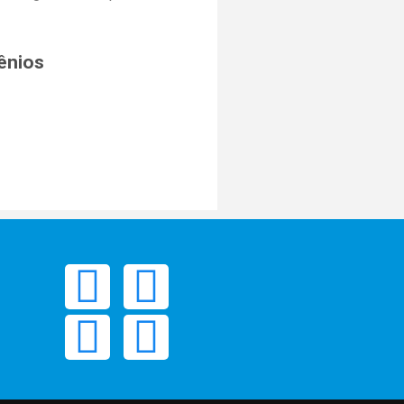
ênios