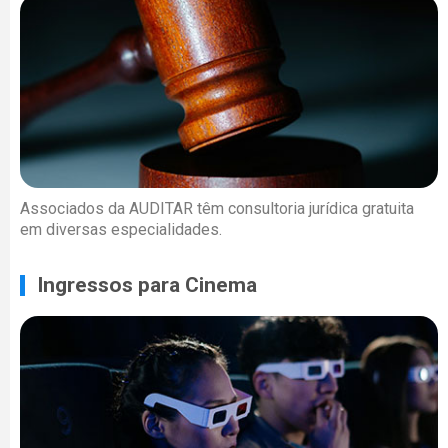
Associados da AUDITAR têm consultoria jurídica gratuita
em diversas especialidades.
Ingressos para Cinema