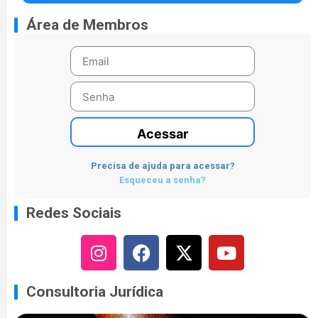
Área de Membros
Acessar
Precisa de ajuda para acessar?
Esqueceu a senha?
Redes Sociais
Consultoria Jurídica