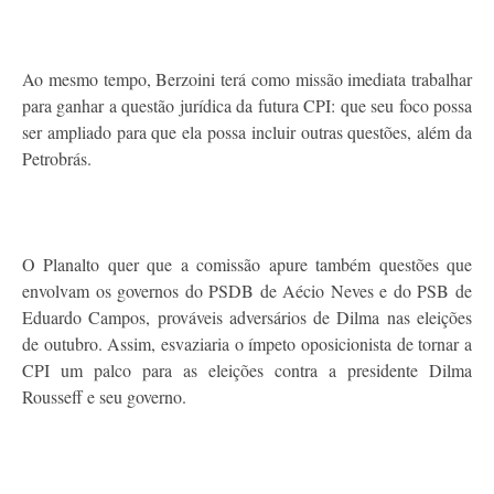
Ao mesmo tempo, Berzoini terá como missão imediata trabalhar
para ganhar a questão jurídica da futura CPI: que seu foco possa
ser ampliado para que ela possa incluir outras questões, além da
Petrobrás.
O Planalto quer que a comissão apure também questões que
envolvam os governos do PSDB de Aécio Neves e do PSB de
Eduardo Campos, prováveis adversários de Dilma nas eleições
de outubro. Assim, esvaziaria o ímpeto oposicionista de tornar a
CPI um palco para as eleições contra a presidente Dilma
Rousseff e seu governo.