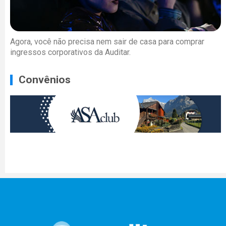
Agora, você não precisa nem sair de casa para comprar
ingressos corporativos da Auditar.
Convênios