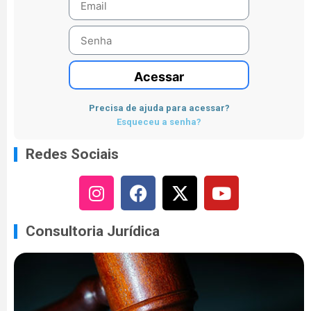
Acessar
Precisa de ajuda para acessar?
Esqueceu a senha?
Redes Sociais
Consultoria Jurídica