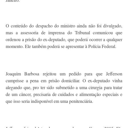
O conteúdo do despacho do ministro ainda não foi divulgado,
mas a assessoria de imprensa do Tribunal comunicou que
ordenou a prisão do ex-deputado, que poderá ocorrer a qualquer
momento. Ele também poderá se apresentar à Polícia Federal.
Joaquim Barbosa rejeitou um pedido para que Jefferson
cumprisse a pena em prisão domiciliar. O ex-deputado vinha
alegando que, pro ter sido submetido a uma cirurgia para tratar
de um câncer, precisaria de cuidados e alimentação especiais e
que isso seria indisponível em uma penitenciária.