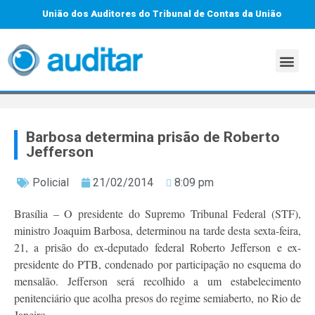
União dos Auditores do Tribunal de Contas da União
Barbosa determina prisão de Roberto
Jefferson
Policial
21/02/2014
8:09 pm
Brasília – O presidente do Supremo Tribunal Federal (STF),
ministro Joaquim Barbosa, determinou na tarde desta sexta-feira,
21, a prisão do ex-deputado federal Roberto Jefferson e ex-
presidente do PTB, condenado por participação no esquema do
mensalão. Jefferson será recolhido a um estabelecimento
penitenciário que acolha presos do regime semiaberto, no Rio de
Janeiro.