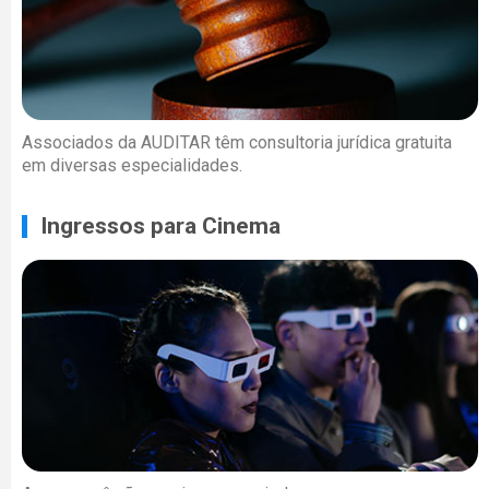
Associados da AUDITAR têm consultoria jurídica gratuita
em diversas especialidades.
Ingressos para Cinema