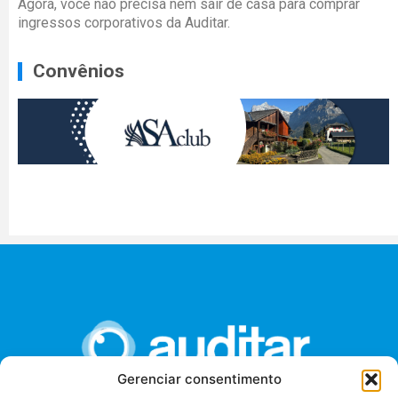
Agora, você não precisa nem sair de casa para comprar
ingressos corporativos da Auditar.
Convênios
Gerenciar consentimento