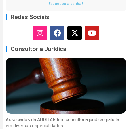
Esqueceu a senha?
Redes Sociais
Consultoria Jurídica
Associados da AUDITAR têm consultoria jurídica gratuita
em diversas especialidades.