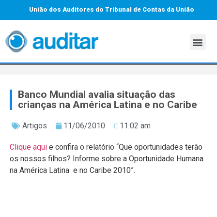
União dos Auditores do Tribunal de Contas da União
Banco Mundial avalia situação das
crianças na América Latina e no Caribe
Artigos
11/06/2010
11:02 am
Clique aqui
e confira o relatório “Que oportunidades terão
os nossos filhos? Informe sobre a Oportunidade Humana
na América Latina e no Caribe 2010”.